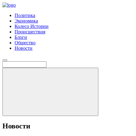
Политика
Экономика
Колесо Истории
Происшествия
Блоги
Общество
Новости
Новости