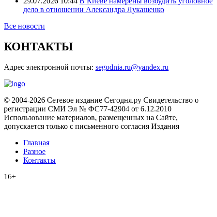
29.07.2026 10:44
В Киеве намерены возбудить уголовное
дело в отношении Александра Лукашенко
Все новости
КОНТАКТЫ
Адрес электронной почты:
segodnia.ru@yandex.ru
© 2004-2026 Сетевое издание Сегодня.ру Свидетельство о
регистрации СМИ Эл № ФС77-42904 от 6.12.2010
Использование материалов, размещенных на Сайте,
допускается только с письменного согласия Издания
Главная
Разное
Контакты
16+