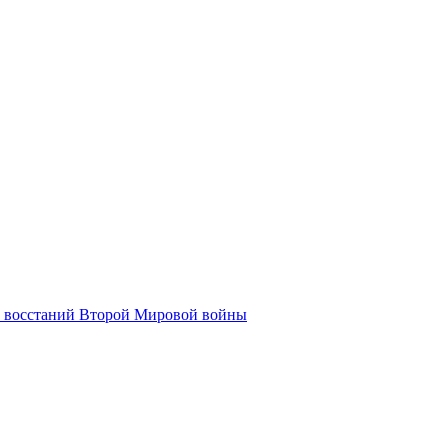
их восстаний Второй Мировой войны