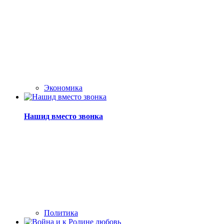
Экономика
Нашид вместо звонка
Политика