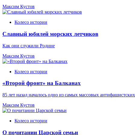
Максим Кустов
Колесо истории
Славный юбилей морских летчиков
Как они служили Родине
Максим Кустов
Колесо истории
«Второй фронт» на Балканах
85 лет назад началось одно из самых массовых антифашистск
Максим Кустов
Колесо истории
О почитании Царской семьи