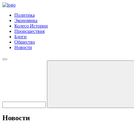
Политика
Экономика
Колесо Истории
Происшествия
Блоги
Общество
Новости
Новости