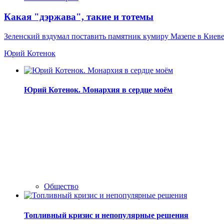
Какая "дэржава", такие и тотемы
Зеленский вздумал поставить памятник кумиру Мазепе в Киев
Юрий Котенок
Юрий Котенок. Монархия в сердце моём
Общество
Топливный кризис и непопулярные решения