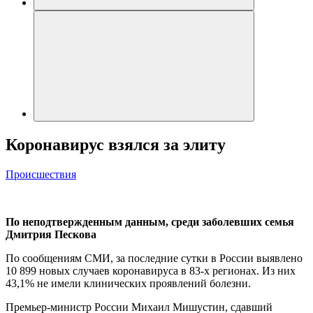
Коронавирус взялся за элиту
Происшествия
По неподтвержденным данным, среди заболевших семья
Дмитрия Пескова
По сообщениям СМИ, за последние сутки в России выявлено
10 899 новых случаев коронавируса в 83-х регионах. Из них
43,1% не имели клинических проявлений болезни.
Премьер-министр России Михаил Мишустин, сдавший