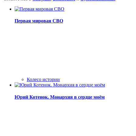
Первая мировая СВО
Колесо истории
Юрий Котенок. Монархия в сердце моём