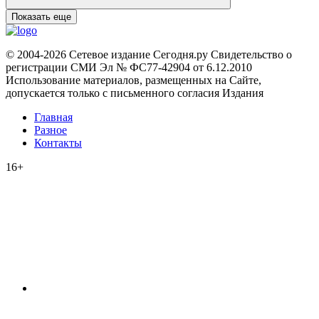
Показать еще
© 2004-2026 Сетевое издание Сегодня.ру Свидетельство о
регистрации СМИ Эл № ФС77-42904 от 6.12.2010
Использование материалов, размещенных на Сайте,
допускается только с письменного согласия Издания
Главная
Разное
Контакты
16+