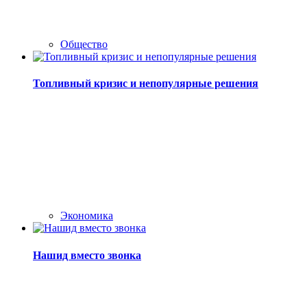
Общество
Топливный кризис и непопулярные решения
Экономика
Нашид вместо звонка