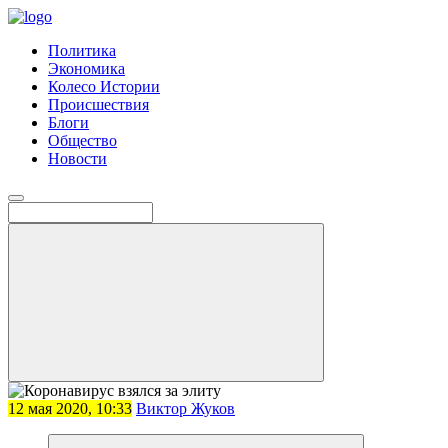
Политика
Экономика
Колесо Истории
Происшествия
Блоги
Общество
Новости
12 мая 2020, 10:33
Виктор Жуков