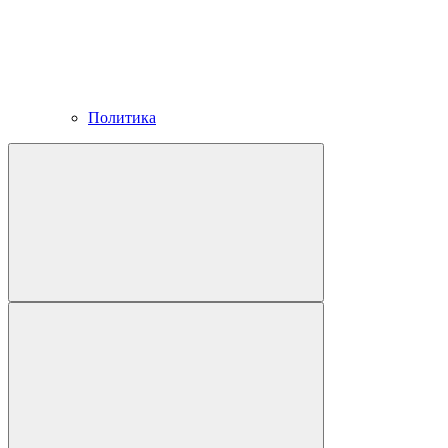
Политика