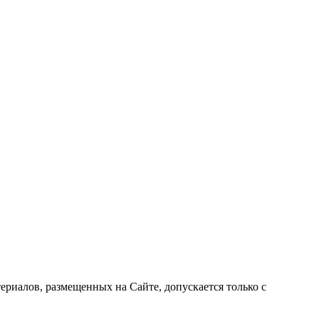
риалов, размещенных на Сайте, допускается только с