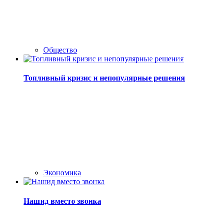
Общество
Топливный кризис и непопулярные решения
Экономика
Нашид вместо звонка