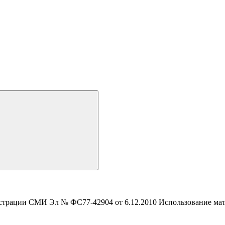
истрации СМИ Эл № ФС77-42904 от 6.12.2010 Использование мате