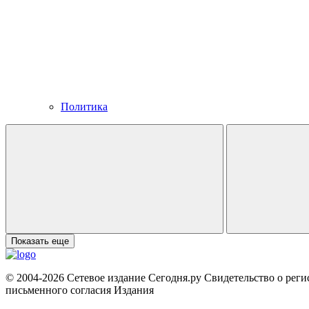
Политика
Показать еще
© 2004-2026 Сетевое издание Сегодня.ру Свидетельство о рег
письменного согласия Издания