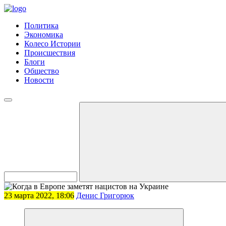
Политика
Экономика
Колесо Истории
Происшествия
Блоги
Общество
Новости
23 марта 2022, 18:06
Денис Григорюк