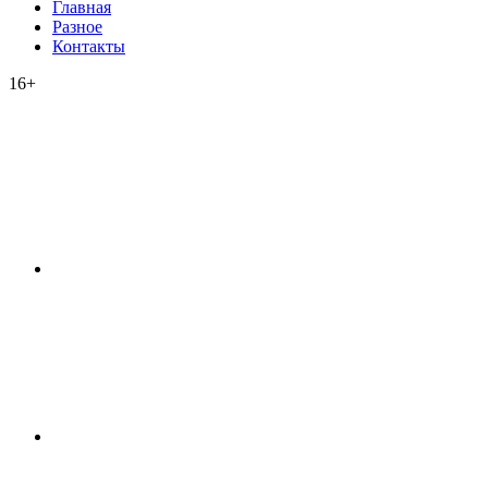
Главная
Разное
Контакты
16+