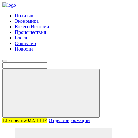
Политика
Экономика
Колесо Истории
Происшествия
Блоги
Общество
Новости
13 апреля 2022, 13:14
Отдел информации