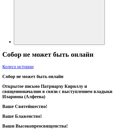
Собор не может быть онлайн
Колесо истории
Собор не может быть онлайн
Открытое письмо Патриарху Кириллу и
священноначалию в связи с выступлением владыки
Илариона (Алфеева)
Ваше Святейшество!
Ваше Блаженство!
Ваши Высокопреосвященства!