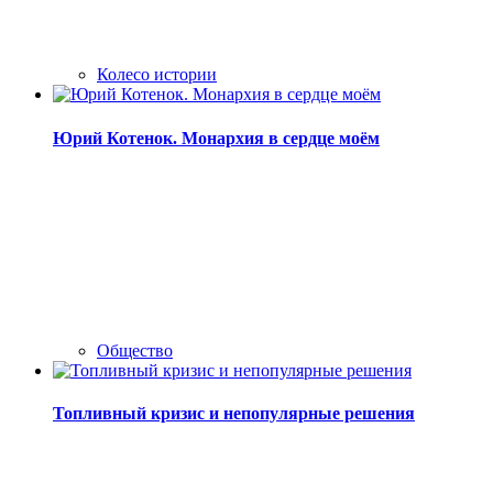
Колесо истории
Юрий Котенок. Монархия в сердце моём
Общество
Топливный кризис и непопулярные решения