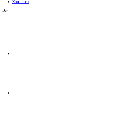
Контакты
16+