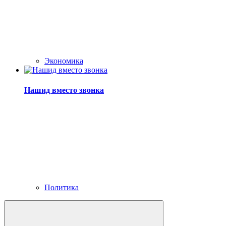
Экономика
Нашид вместо звонка
Политика