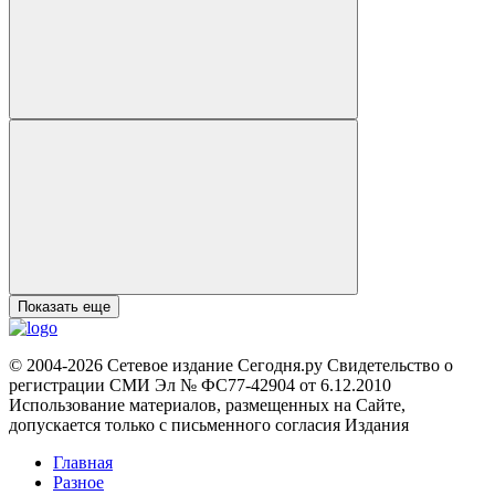
Показать еще
© 2004-2026 Сетевое издание Сегодня.ру Свидетельство о
регистрации СМИ Эл № ФС77-42904 от 6.12.2010
Использование материалов, размещенных на Сайте,
допускается только с письменного согласия Издания
Главная
Разное