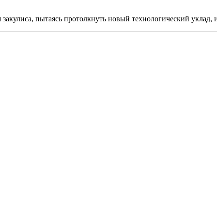
я закулиса, пытаясь протолкнуть новый технологический уклад, 