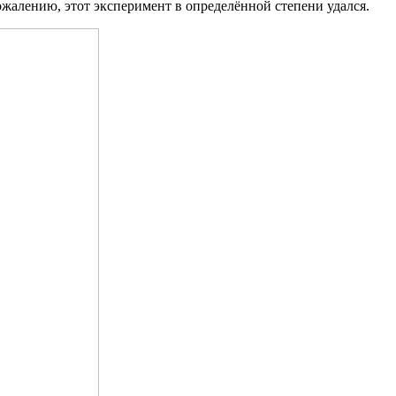
ожалению, этот эксперимент в определённой степени удался.