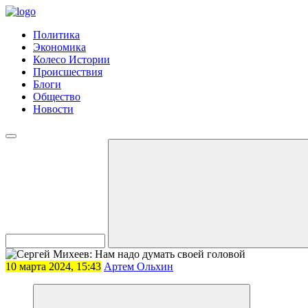
Политика
Экономика
Колесо Истории
Происшествия
Блоги
Общество
Новости
10 марта 2024, 15:43
Артем Ольхин