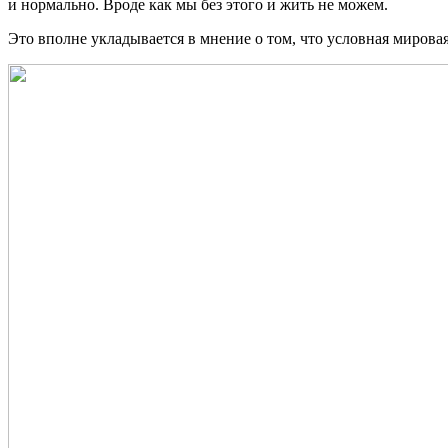
и нормально. Вроде как мы без этого и жить не можем.
Это вполне укладывается в мнение о том, что условная мирова