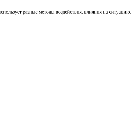
использует разные методы воздействия, влияния на ситуацию.