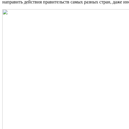
направить действия правительств самых разных стран, даже ин