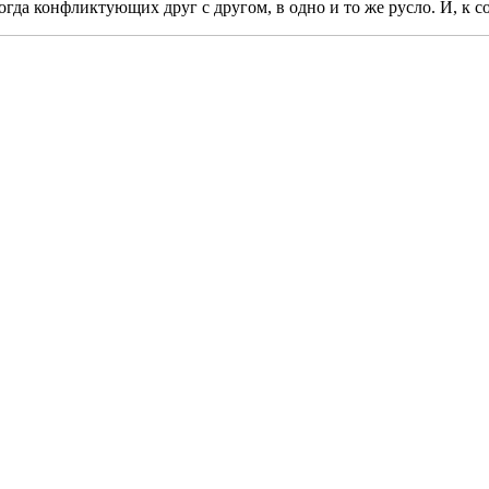
огда конфликтующих друг с другом, в одно и то же русло. И, к с