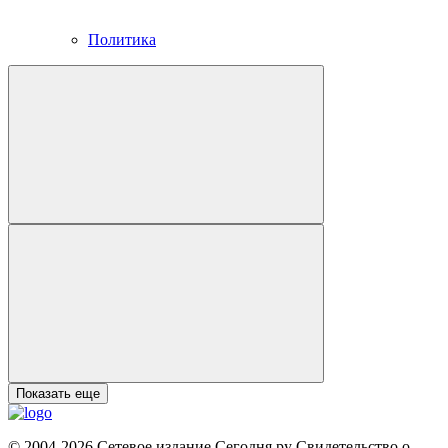
Политика
Показать еще
© 2004-2026 Сетевое издание Сегодня.ру Свидетельство о