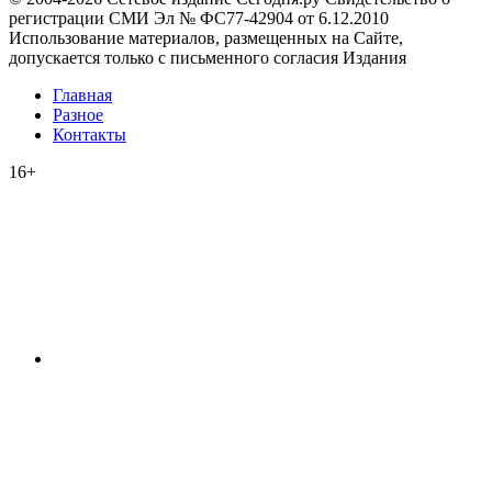
регистрации СМИ Эл № ФС77-42904 от 6.12.2010
Использование материалов, размещенных на Сайте,
допускается только с письменного согласия Издания
Главная
Разное
Контакты
16+