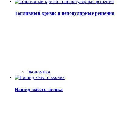
Топливный кризис и непопулярные решения
Экономика
Нашид вместо звонка