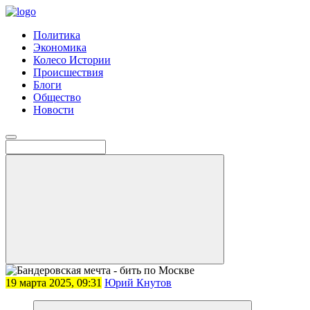
Политика
Экономика
Колесо Истории
Происшествия
Блоги
Общество
Новости
19 марта 2025, 09:31
Юрий Кнутов