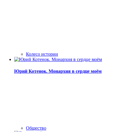
Колесо истории
Юрий Котенок. Монархия в сердце моём
Общество