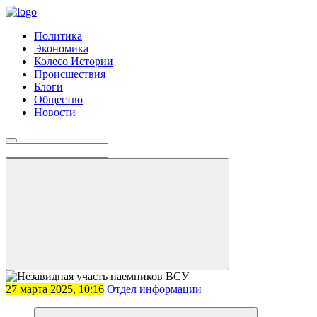
Политика
Экономика
Колесо Истории
Происшествия
Блоги
Общество
Новости
27 марта 2025, 10:16
Отдел информации