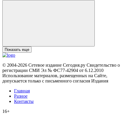
Показать еще
© 2004-2026 Сетевое издание Сегодня.ру Свидетельство о
регистрации СМИ Эл № ФС77-42904 от 6.12.2010
Использование материалов, размещенных на Сайте,
допускается только с письменного согласия Издания
Главная
Разное
Контакты
16+