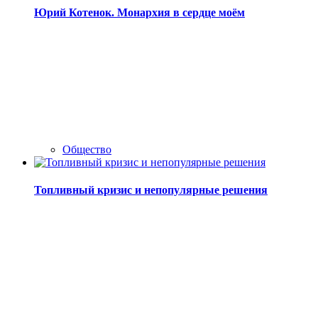
Юрий Котенок. Монархия в сердце моём
Общество
Топливный кризис и непопулярные решения