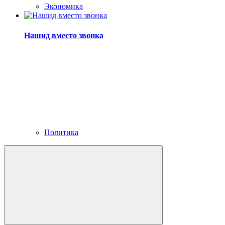
Экономика
Нашид вместо звонка
Политика