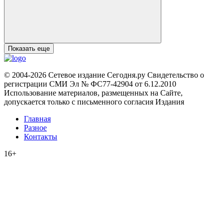
Показать еще
© 2004-2026 Сетевое издание Сегодня.ру Свидетельство о
регистрации СМИ Эл № ФС77-42904 от 6.12.2010
Использование материалов, размещенных на Сайте,
допускается только с письменного согласия Издания
Главная
Разное
Контакты
16+