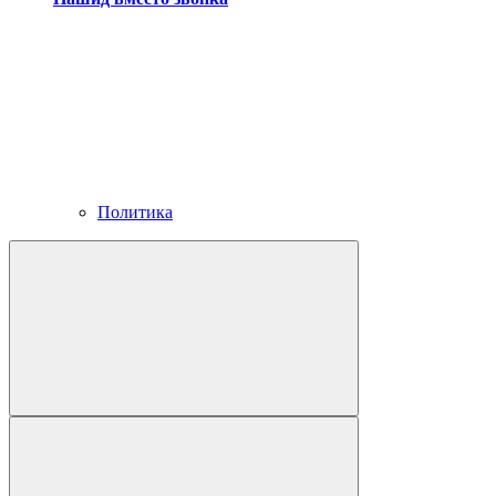
Политика