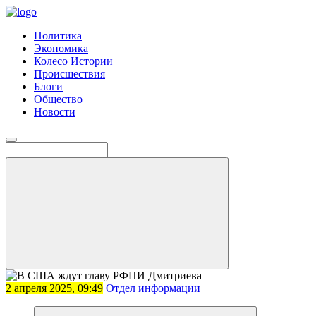
Политика
Экономика
Колесо Истории
Происшествия
Блоги
Общество
Новости
2 апреля 2025, 09:49
Отдел информации