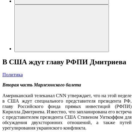
В США ждут главу РФПИ Дмитриева
Политика
Вторая часть Марлезонского балета
Американский телеканал CNN утверждает, что на этой неделе
в США ждут специального представителя президента РФ,
главу Российского фонда прямых инвестиций (РФПИ)
Кирилла Дмитриева. Известно, что запланирована его встреча
с представителем президента США Стивеном Уиткоффом для
обсуждения двухсторонних отношений, а также путей
урегулирования украинского конфликта.