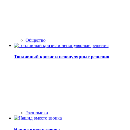
Общество
Топливный кризис и непопулярные решения
Экономика
Нашид вместо звонка