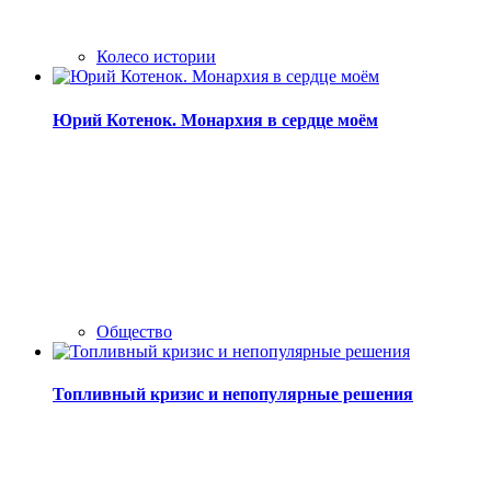
Колесо истории
Юрий Котенок. Монархия в сердце моём
Общество
Топливный кризис и непопулярные решения