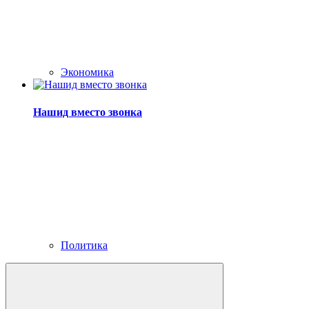
Экономика
Нашид вместо звонка
Политика