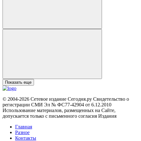
Показать еще
© 2004-2026 Сетевое издание Сегодня.ру Свидетельство о
регистрации СМИ Эл № ФС77-42904 от 6.12.2010
Использование материалов, размещенных на Сайте,
допускается только с письменного согласия Издания
Главная
Разное
Контакты