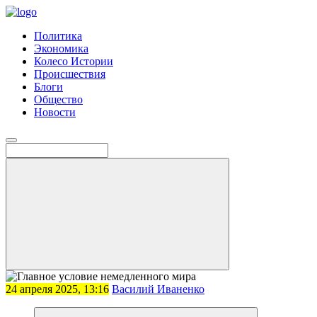
Политика
Экономика
Колесо Истории
Происшествия
Блоги
Общество
Новости
24 апреля 2025, 13:16
Василий Иваненко