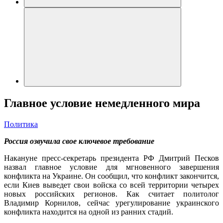
Главное условие немедленного мира
Политика
Россия озвучила свое ключевое требование
Накануне пресс-секретарь президента РФ Дмитрий Песков
назвал главное условие для мгновенного завершения
конфликта на Украине. Он сообщил, что конфликт закончится,
если Киев выведет свои войска со всей территории четырех
новых российских регионов. Как считает политолог
Владимир Корнилов, сейчас урегулирование украинского
конфликта находится на одной из ранних стадий.