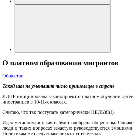
О платном образовании мигрантов
Общество
Такой шаг не уменьшит число пришельцев в стране
ЛДПР инициировала законопроект о платном обучении детей
иностранцев в 10-11-х классах.
Считаю, что так поступать категорически НЕЛЬЗЯ(!).
Идея мегапопулистская и будет одобрена обществом. Однако
люди в таких вопросах зачастую руководствуются эмоциями.
Политикам же следует мыслить стратегически.