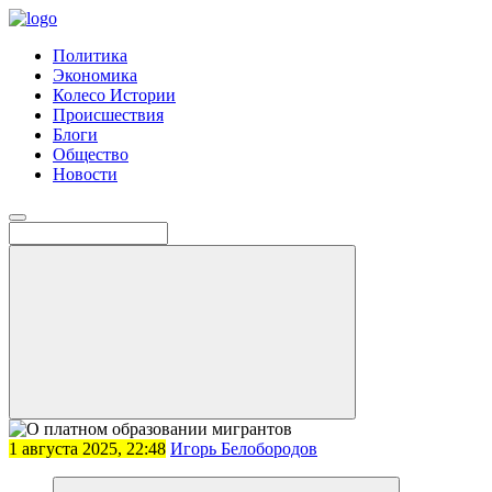
Политика
Экономика
Колесо Истории
Происшествия
Блоги
Общество
Новости
1 августа 2025, 22:48
Игорь Белобородов