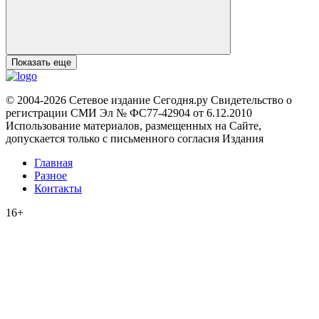
Показать еще
© 2004-2026 Сетевое издание Сегодня.ру Свидетельство о
регистрации СМИ Эл № ФС77-42904 от 6.12.2010
Использование материалов, размещенных на Сайте,
допускается только с письменного согласия Издания
Главная
Разное
Контакты
16+