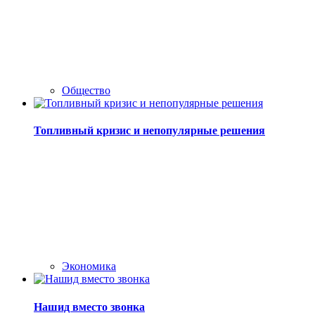
Общество
Топливный кризис и непопулярные решения
Экономика
Нашид вместо звонка