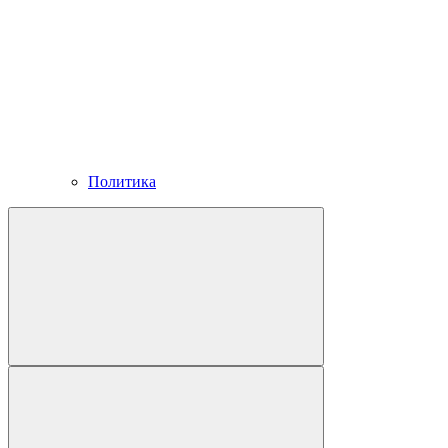
Политика