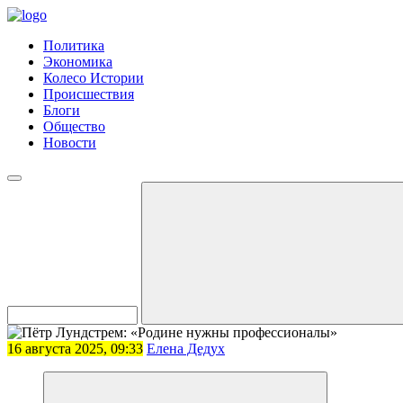
Политика
Экономика
Колесо Истории
Происшествия
Блоги
Общество
Новости
16 августа 2025, 09:33
Елена Дедух