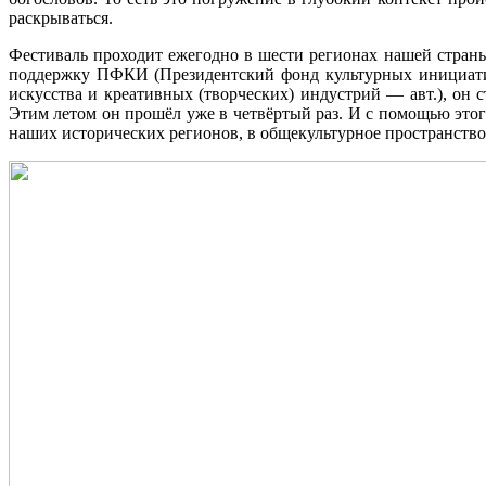
раскрываться.
Фестиваль проходит ежегодно в шести регионах нашей страны
поддержку ПФКИ (Президентский фонд культурных инициатив 
искусства и креативных (творческих) индустрий — авт.), он 
Этим летом он прошёл уже в четвёртый раз. И с помощью этог
наших исторических регионов, в общекультурное пространство