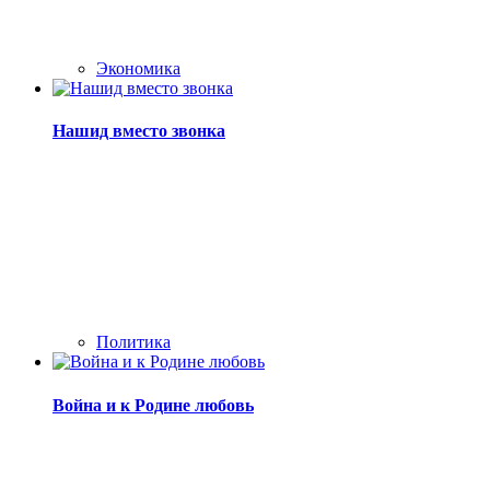
Экономика
Нашид вместо звонка
Политика
Война и к Родине любовь