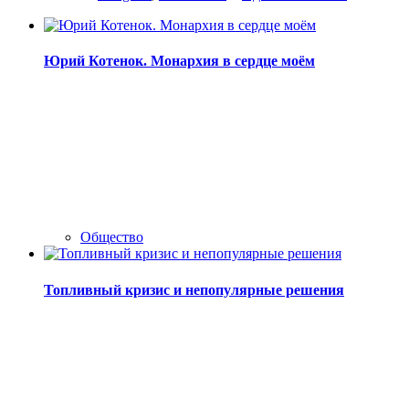
Юрий Котенок. Монархия в сердце моём
Общество
Топливный кризис и непопулярные решения