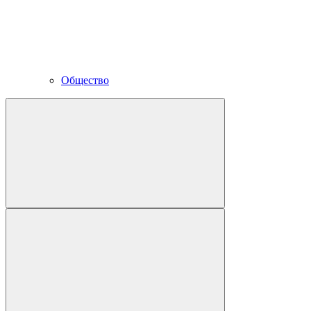
Общество