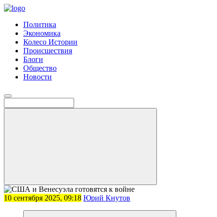
Политика
Экономика
Колесо Истории
Происшествия
Блоги
Общество
Новости
10 сентября 2025, 09:18
Юрий Кнутов