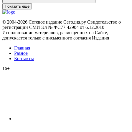
Показать еще
© 2004-2026 Сетевое издание Сегодня.ру Свидетельство о
регистрации СМИ Эл № ФС77-42904 от 6.12.2010
Использование материалов, размещенных на Сайте,
допускается только с письменного согласия Издания
Главная
Разное
Контакты
16+