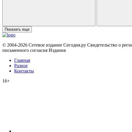
Показать еще
© 2004-2026 Сетевое издание Сегодня.ру Свидетельство о рег
письменного согласия Издания
Главная
Разное
Контакты
16+