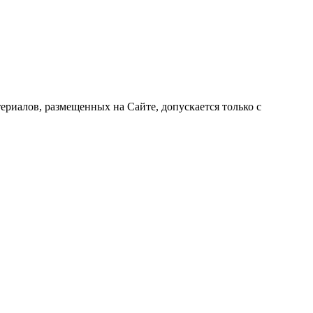
риалов, размещенных на Сайте, допускается только с