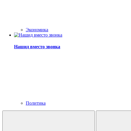
Экономика
Нашид вместо звонка
Политика