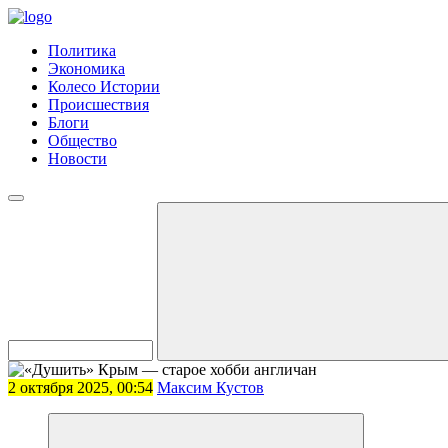
Политика
Экономика
Колесо Истории
Происшествия
Блоги
Общество
Новости
2 октября 2025, 00:54
Максим Кустов