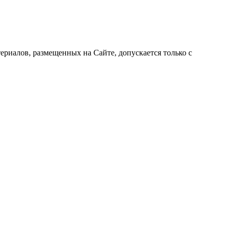
риалов, размещенных на Сайте, допускается только с