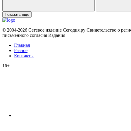
Показать еще
© 2004-2026 Сетевое издание Сегодня.ру Свидетельство о рег
письменного согласия Издания
Главная
Разное
Контакты
16+