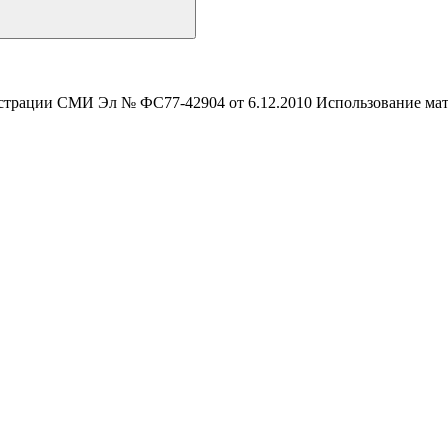
истрации СМИ Эл № ФС77-42904 от 6.12.2010 Использование мате