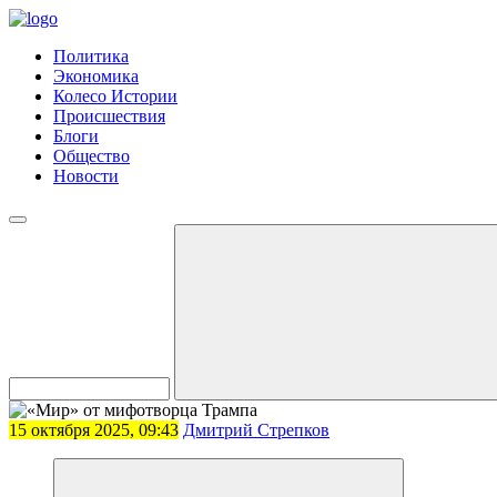
Политика
Экономика
Колесо Истории
Происшествия
Блоги
Общество
Новости
15 октября 2025, 09:43
Дмитрий Стрепков