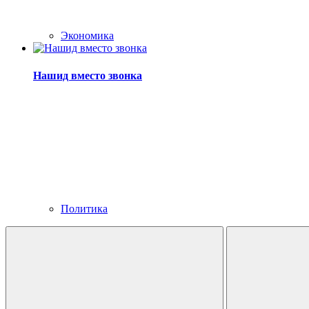
Экономика
Нашид вместо звонка
Политика