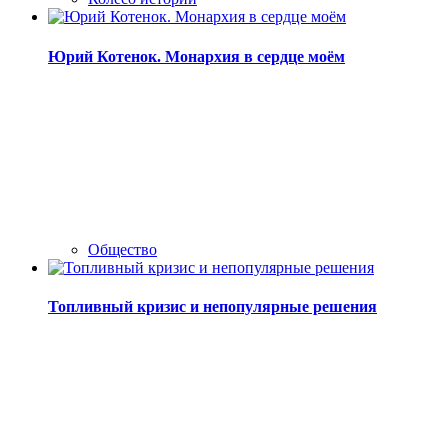
Юрий Котенок. Монархия в сердце моём
Общество
Топливный кризис и непопулярные решения