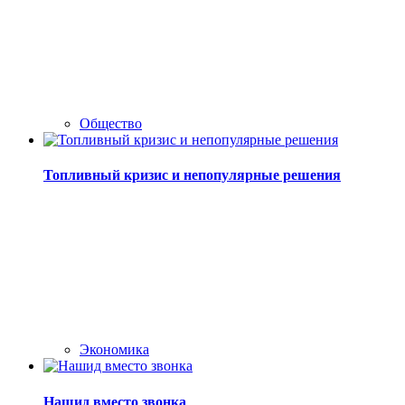
Общество
Топливный кризис и непопулярные решения
Экономика
Нашид вместо звонка