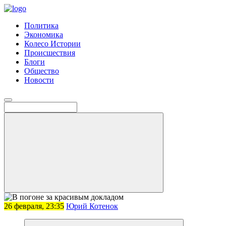
Политика
Экономика
Колесо Истории
Происшествия
Блоги
Общество
Новости
26 февраля, 23:35
Юрий Котенок