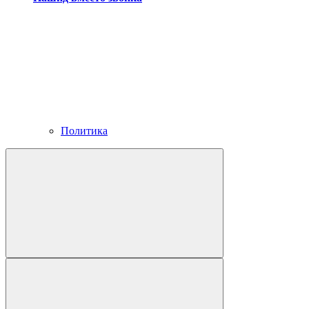
Политика