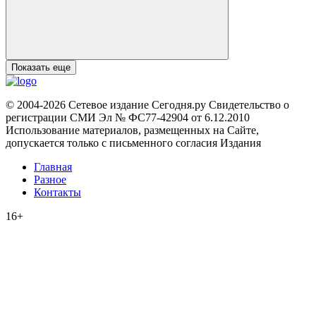
Показать еще
© 2004-2026 Сетевое издание Сегодня.ру Свидетельство о
регистрации СМИ Эл № ФС77-42904 от 6.12.2010
Использование материалов, размещенных на Сайте,
допускается только с письменного согласия Издания
Главная
Разное
Контакты
16+