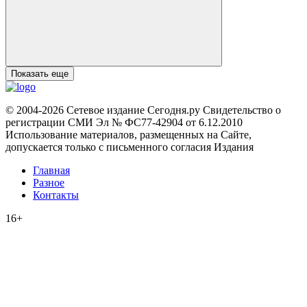
Показать еще
© 2004-2026 Сетевое издание Сегодня.ру Свидетельство о
регистрации СМИ Эл № ФС77-42904 от 6.12.2010
Использование материалов, размещенных на Сайте,
допускается только с письменного согласия Издания
Главная
Разное
Контакты
16+