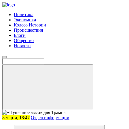
Политика
Экономика
Колесо Истории
Происшествия
Блоги
Общество
Новости
8 марта, 18:47
Отдел информации