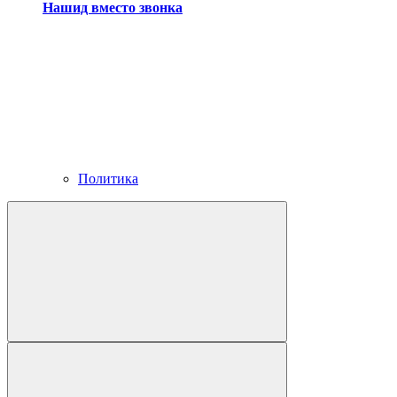
Нашид вместо звонка
Политика