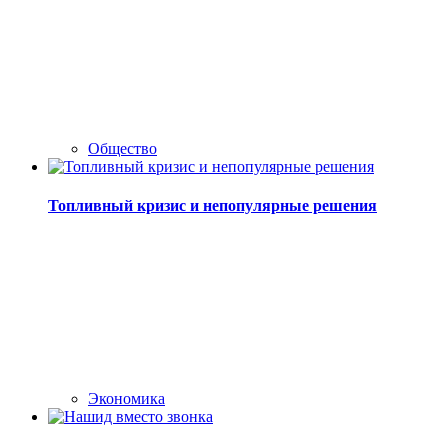
Общество
Топливный кризис и непопулярные решения
Экономика