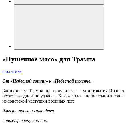
«Пушечное мясо» для Трампа
Политика
От «Небесной сотни» к «Небесной тысяче»
Блицкриг у Трампа не получился — уничтожить Иран за
несколько дней не удалось. Как же здесь не вспомнить слова
из советской частушки военных лет:
Вместо крига вышла фига
Прямо фюреру под нос.