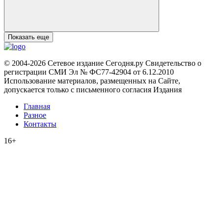
Показать еще
© 2004-2026 Сетевое издание Сегодня.ру Свидетельство о
регистрации СМИ Эл № ФС77-42904 от 6.12.2010
Использование материалов, размещенных на Сайте,
допускается только с письменного согласия Издания
Главная
Разное
Контакты
16+