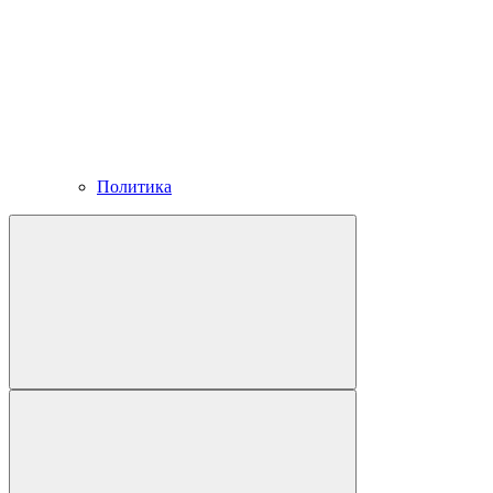
Политика