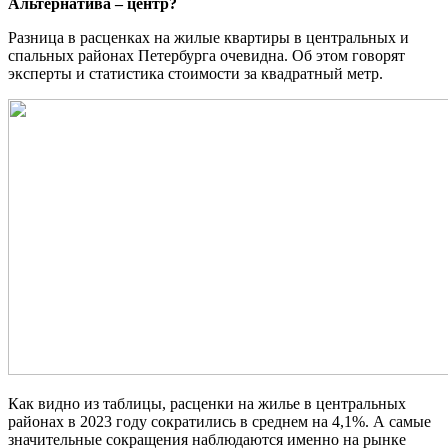
Альтернатива – центр?
Разница в расценках на жилые квартиры в центральных и
спальных районах Петербурга очевидна. Об этом говорят
эксперты и статистика стоимости за квадратный метр.
Как видно из таблицы, расценки на жилье в центральных
районах в 2023 году сократились в среднем на 4,1%. А самые
значительные сокращения наблюдаются именно на рынке