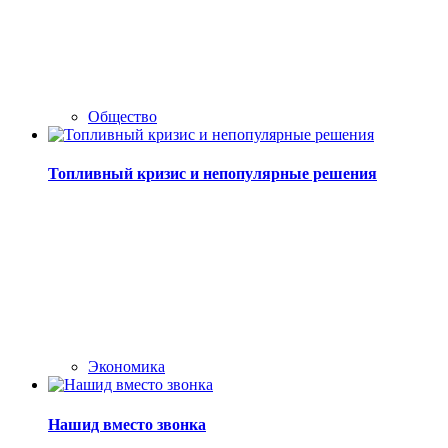
Общество
Топливный кризис и непопулярные решения
Экономика
Нашид вместо звонка