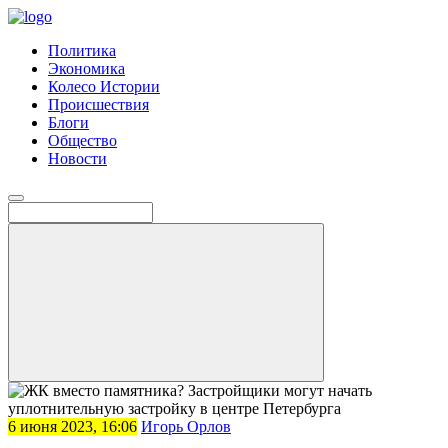
Политика
Экономика
Колесо Истории
Происшествия
Блоги
Общество
Новости
6 июня 2023, 16:06
Игорь Орлов