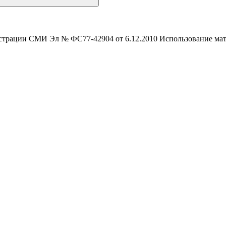
истрации СМИ Эл № ФС77-42904 от 6.12.2010 Использование мате