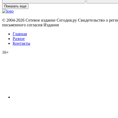
Показать еще
© 2004-2026 Сетевое издание Сегодня.ру Свидетельство о рег
письменного согласия Издания
Главная
Разное
Контакты
16+