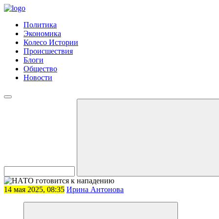
Политика
Экономика
Колесо Истории
Происшествия
Блоги
Общество
Новости
14 мая 2025, 08:35
Ирина Антонова