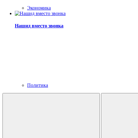
Экономика
Нашид вместо звонка
Политика