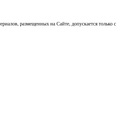
риалов, размещенных на Сайте, допускается только с