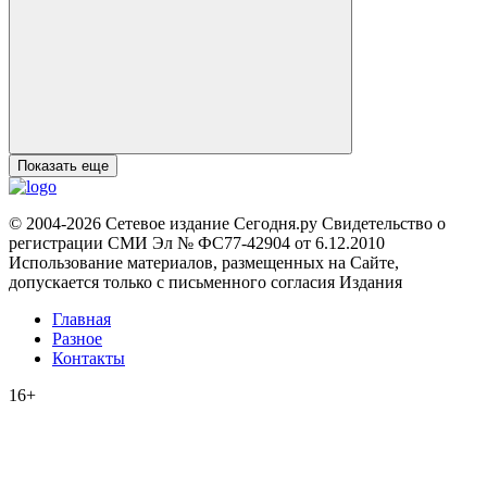
Показать еще
© 2004-2026 Сетевое издание Сегодня.ру Свидетельство о
регистрации СМИ Эл № ФС77-42904 от 6.12.2010
Использование материалов, размещенных на Сайте,
допускается только с письменного согласия Издания
Главная
Разное
Контакты
16+