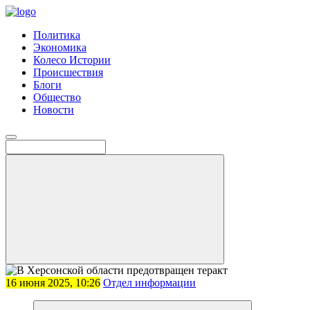
Политика
Экономика
Колесо Истории
Происшествия
Блоги
Общество
Новости
16 июня 2025, 10:26
Отдел информации