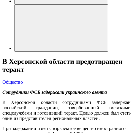
В Херсонской области предотвращен
теракт
Общество
Сотрудники ФСБ задержали украинского агента
В Херсонской области сотрудниками ФСБ задержан
российский гражданин, завербованный киевскими
спецслужбами и готовивший теракт. Целью должен был стать
один из представителей региональных властей.
При задержании изъяты взрывчатое вещество иностранного