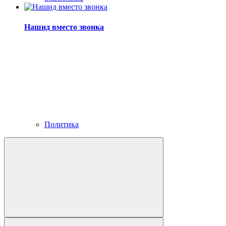
Нашид вместо звонка
Политика