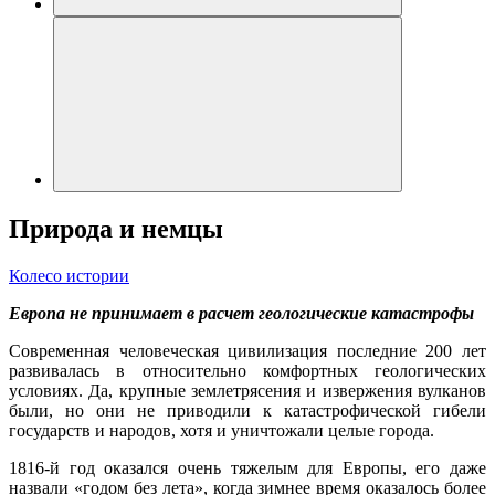
Природа и немцы
Колесо истории
Европа не принимает в расчет геологические катастрофы
Современная человеческая цивилизация последние 200 лет
развивалась в относительно комфортных геологических
условиях. Да, крупные землетрясения и извержения вулканов
были, но они не приводили к катастрофической гибели
государств и народов, хотя и уничтожали целые города.
1816-й год оказался очень тяжелым для Европы, его даже
назвали «годом без лета», когда зимнее время оказалось более