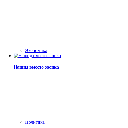
Экономика
Нашид вместо звонка
Политика