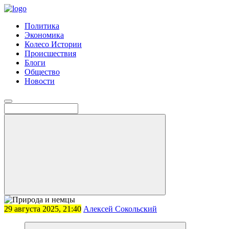
Политика
Экономика
Колесо Истории
Происшествия
Блоги
Общество
Новости
29 августа 2025, 21:40
Алексей Сокольский