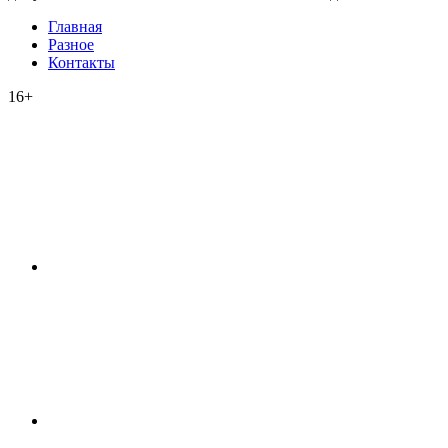
Главная
Разное
Контакты
16+