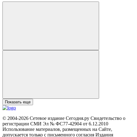
Показать еще
© 2004-2026 Сетевое издание Сегодня.ру Свидетельство о
регистрации СМИ Эл № ФС77-42904 от 6.12.2010
Использование материалов, размещенных на Сайте,
допускается только с письменного согласия Издания