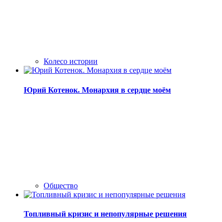
Колесо истории
Юрий Котенок. Монархия в сердце моём
Общество
Топливный кризис и непопулярные решения