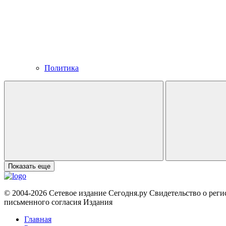
Политика
Показать еще
© 2004-2026 Сетевое издание Сегодня.ру Свидетельство о рег
письменного согласия Издания
Главная