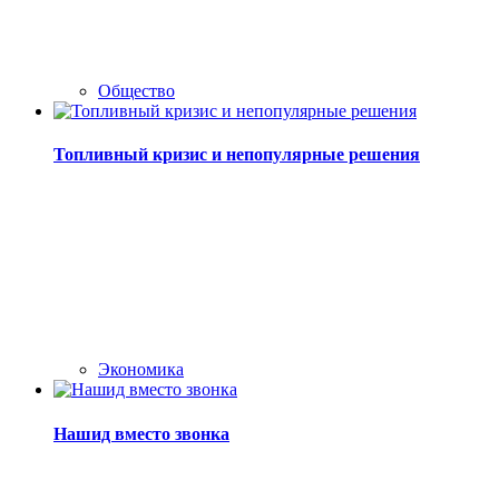
Общество
Топливный кризис и непопулярные решения
Экономика
Нашид вместо звонка