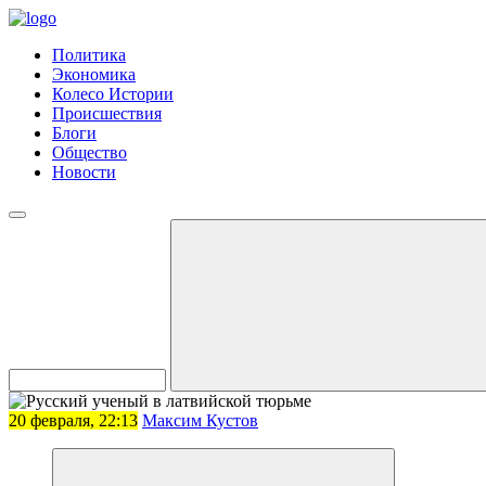
Политика
Экономика
Колесо Истории
Происшествия
Блоги
Общество
Новости
20 февраля, 22:13
Максим Кустов