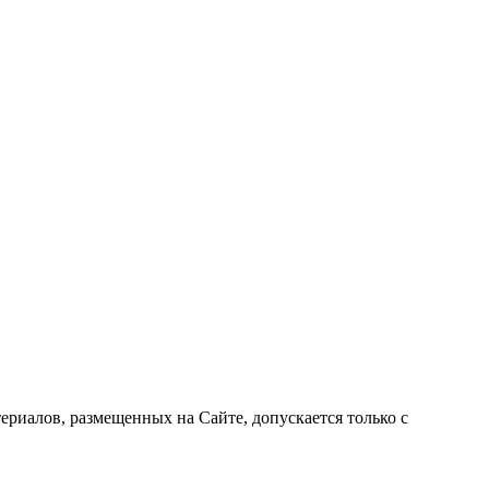
риалов, размещенных на Сайте, допускается только с