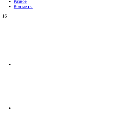
Разное
Контакты
16+