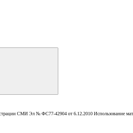
истрации СМИ Эл № ФС77-42904 от 6.12.2010 Использование мате