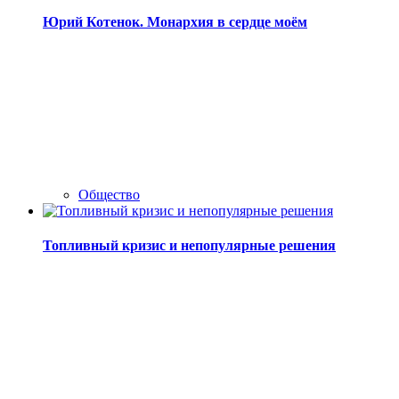
Юрий Котенок. Монархия в сердце моём
Общество
Топливный кризис и непопулярные решения