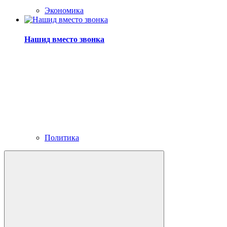
Экономика
Нашид вместо звонка
Политика