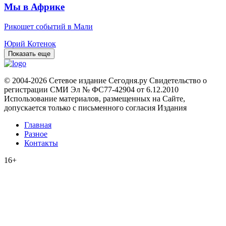
Мы в Африке
Рикошет событий в Мали
Юрий Котенок
Показать еще
© 2004-2026 Сетевое издание Сегодня.ру Свидетельство о
регистрации СМИ Эл № ФС77-42904 от 6.12.2010
Использование материалов, размещенных на Сайте,
допускается только с письменного согласия Издания
Главная
Разное
Контакты
16+