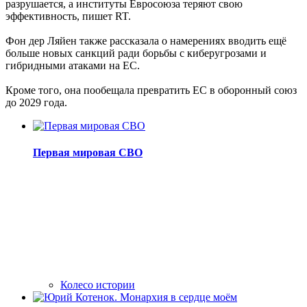
разрушается, а институты Евросоюза теряют свою
эффективность, пишет RT.
Фон дер Ляйен также рассказала о намерениях вводить ещё
больше новых санкций ради борьбы с киберугрозами и
гибридными атаками на ЕС.
Кроме того, она пообещала превратить ЕС в оборонный союз
до 2029 года.
Первая мировая СВО
Колесо истории