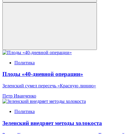
Политика
Плоды «40-дневной операции»
Зеленский сумел пересечь «Красную линию»
Петр Иванченко
Политика
Зеленский внедряет методы холокоста