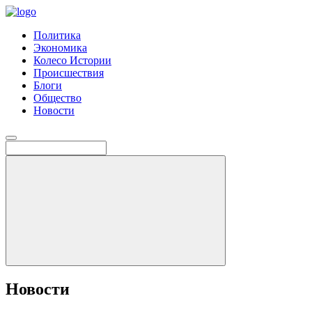
Политика
Экономика
Колесо Истории
Происшествия
Блоги
Общество
Новости
Новости