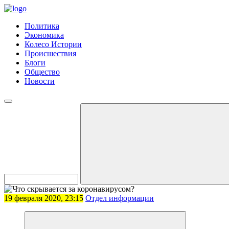
Политика
Экономика
Колесо Истории
Происшествия
Блоги
Общество
Новости
19 февраля 2020, 23:15
Отдел информации