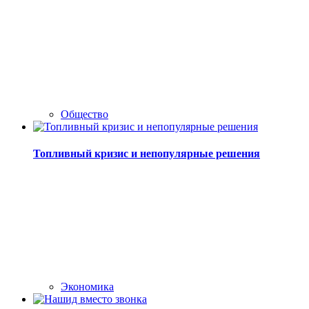
Общество
Топливный кризис и непопулярные решения
Экономика