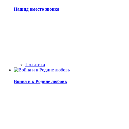
Нашид вместо звонка
Политика
Война и к Родине любовь