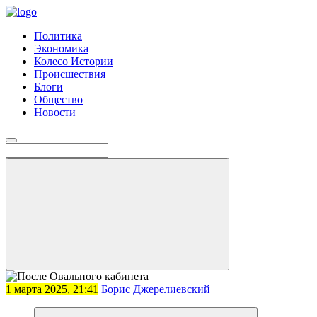
Политика
Экономика
Колесо Истории
Происшествия
Блоги
Общество
Новости
1 марта 2025, 21:41
Борис Джерелиевский