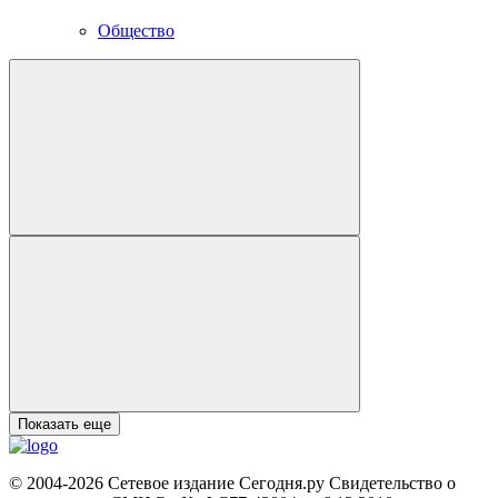
Общество
Показать еще
© 2004-2026 Сетевое издание Сегодня.ру Свидетельство о