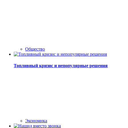
Общество
Топливный кризис и непопулярные решения
Экономика