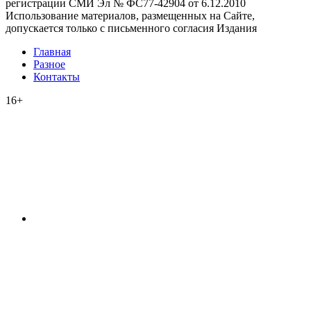
регистрации СМИ Эл № ФС77-42904 от 6.12.2010
Использование материалов, размещенных на Сайте,
допускается только с письменного согласия Издания
Главная
Разное
Контакты
16+