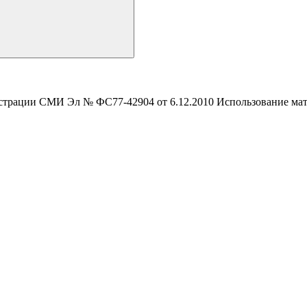
истрации СМИ Эл № ФС77-42904 от 6.12.2010 Использование мате