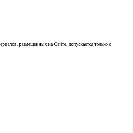
риалов, размещенных на Сайте, допускается только с