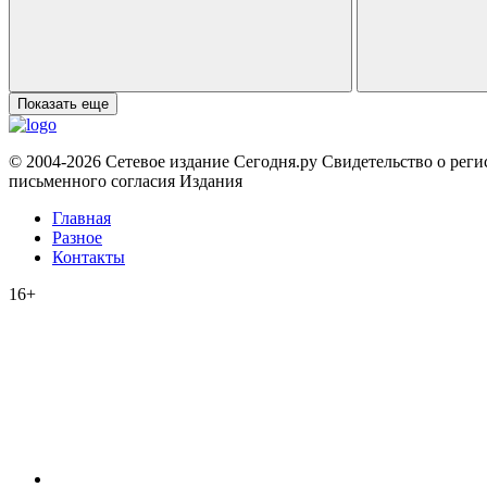
Показать еще
© 2004-2026 Сетевое издание Сегодня.ру Свидетельство о рег
письменного согласия Издания
Главная
Разное
Контакты
16+