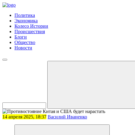
Политика
Экономика
Колесо Истории
Происшествия
Блоги
Общество
Новости
14 апреля 2025, 18:37
Василий Иваненко