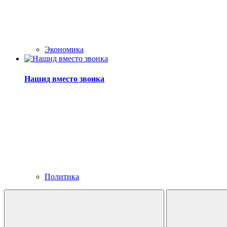
Экономика
Нашид вместо звонка
Политика