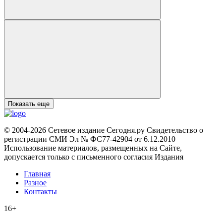
Показать еще
© 2004-2026 Сетевое издание Сегодня.ру Свидетельство о
регистрации СМИ Эл № ФС77-42904 от 6.12.2010
Использование материалов, размещенных на Сайте,
допускается только с письменного согласия Издания
Главная
Разное
Контакты
16+