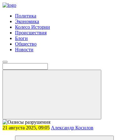
Политика
Экономика
Колесо Истории
Происшествия
Блоги
Общество
Новости
21 августа 2025, 09:05
Александр Косилов