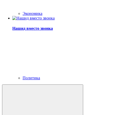
Экономика
Нашид вместо звонка
Политика