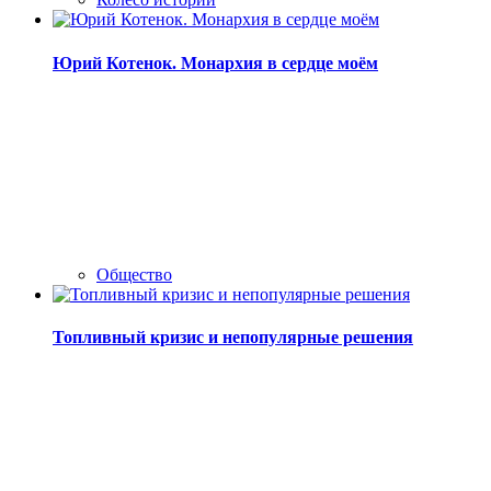
Юрий Котенок. Монархия в сердце моём
Общество
Топливный кризис и непопулярные решения