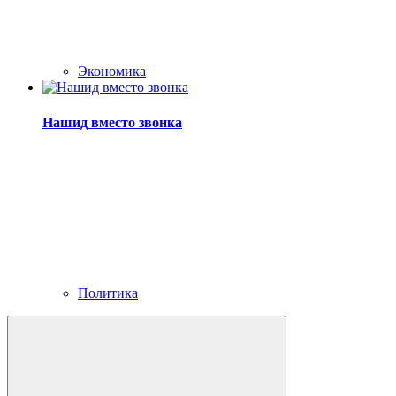
Экономика
Нашид вместо звонка
Политика