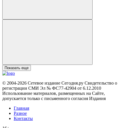
Показать еще
© 2004-2026 Сетевое издание Сегодня.ру Свидетельство о
регистрации СМИ Эл № ФС77-42904 от 6.12.2010
Использование материалов, размещенных на Сайте,
допускается только с письменного согласия Издания
Главная
Разное
Контакты