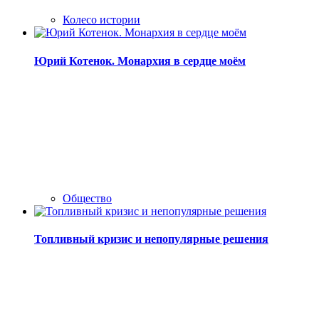
Колесо истории
Юрий Котенок. Монархия в сердце моём
Общество
Топливный кризис и непопулярные решения