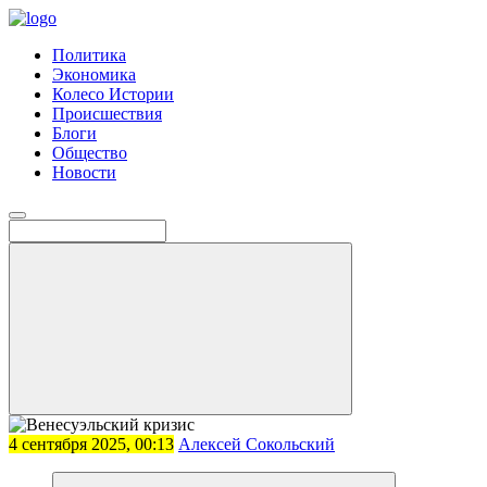
Политика
Экономика
Колесо Истории
Происшествия
Блоги
Общество
Новости
4 сентября 2025, 00:13
Алексей Сокольский