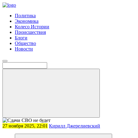
Политика
Экономика
Колесо Истории
Происшествия
Блоги
Общество
Новости
27 ноября 2025, 22:01
Кирилл Джерелиевский