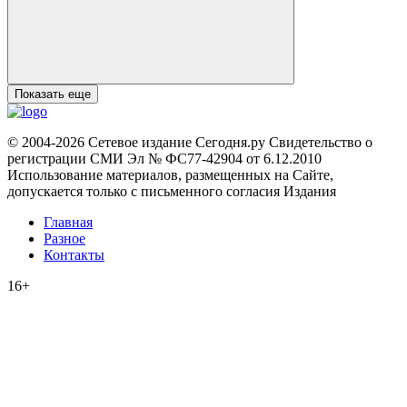
Показать еще
© 2004-2026 Сетевое издание Сегодня.ру Свидетельство о
регистрации СМИ Эл № ФС77-42904 от 6.12.2010
Использование материалов, размещенных на Сайте,
допускается только с письменного согласия Издания
Главная
Разное
Контакты
16+