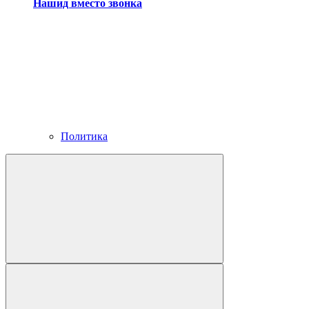
Нашид вместо звонка
Политика