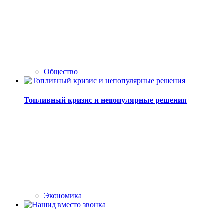
Общество
Топливный кризис и непопулярные решения
Экономика