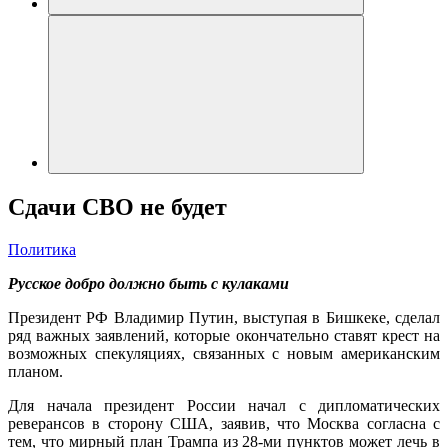
Сдачи СВО не будет
Политика
Русское добро должно быть с кулаками
Президент РФ Владимир Путин, выступая в Бишкеке, сделал
ряд важных заявлений, которые окончательно ставят крест на
возможных спекуляциях, связанных с новым американским
планом.
Для начала президент России начал с дипломатических
реверансов в сторону США, заявив, что Москва согласна с
тем, что мирный план Трампа из 28-ми пунктов может лечь в