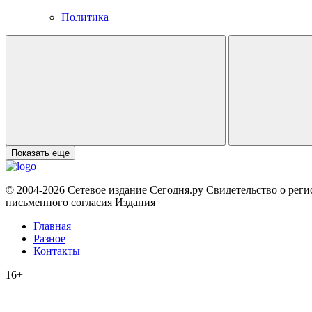
Политика
Показать еще
© 2004-2026 Сетевое издание Сегодня.ру Свидетельство о рег
письменного согласия Издания
Главная
Разное
Контакты
16+