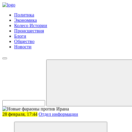
Политика
Экономика
Колесо Истории
Происшествия
Блоги
Общество
Новости
28 февраля, 17:44
Отдел информации