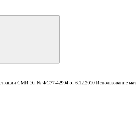
истрации СМИ Эл № ФС77-42904 от 6.12.2010 Использование мате