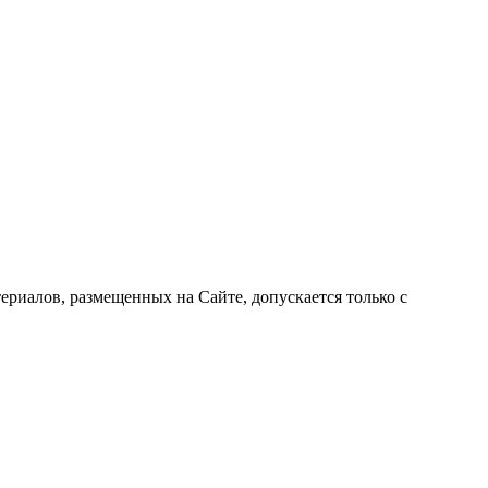
риалов, размещенных на Сайте, допускается только с