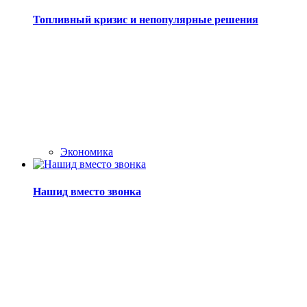
Топливный кризис и непопулярные решения
Экономика
Нашид вместо звонка