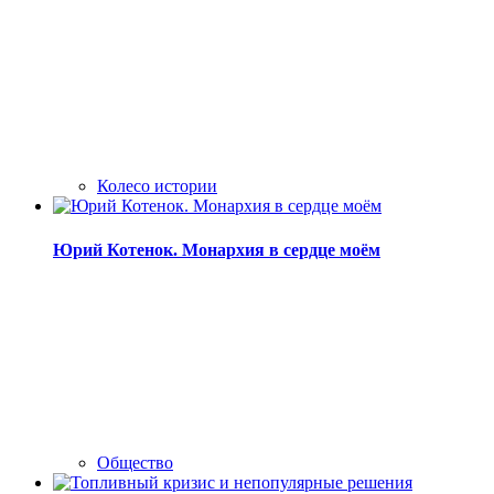
Колесо истории
Юрий Котенок. Монархия в сердце моём
Общество