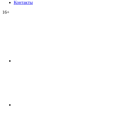
Контакты
16+