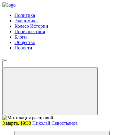
Политика
Экономика
Колесо Истории
Происшествия
Блоги
Общество
Новости
3 марта, 19:30
Николай Севостьянов