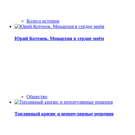
Колесо истории
Юрий Котенок. Монархия в сердце моём
Общество
Топливный кризис и непопулярные решения