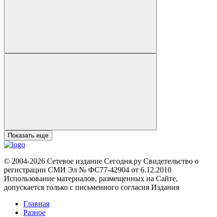
Показать еще
© 2004-2026 Сетевое издание Сегодня.ру Свидетельство о
регистрации СМИ Эл № ФС77-42904 от 6.12.2010
Использование материалов, размещенных на Сайте,
допускается только с письменного согласия Издания
Главная
Разное