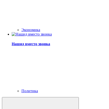
Экономика
Нашид вместо звонка
Политика