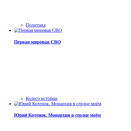
Политика
Первая мировая СВО
Колесо истории
Юрий Котенок. Монархия в сердце моём