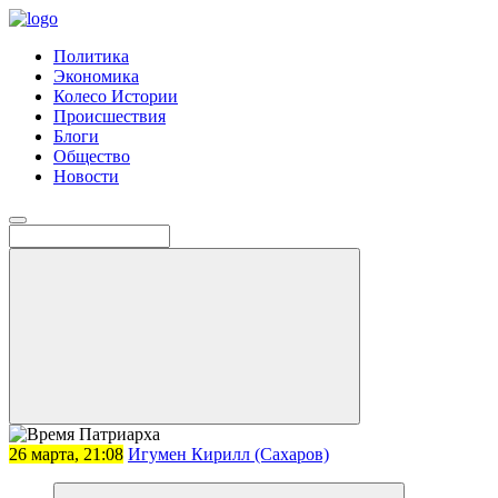
Политика
Экономика
Колесо Истории
Происшествия
Блоги
Общество
Новости
26 марта, 21:08
Игумен Кирилл (Сахаров)