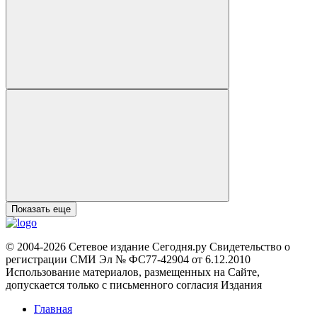
Показать еще
© 2004-2026 Сетевое издание Сегодня.ру Свидетельство о
регистрации СМИ Эл № ФС77-42904 от 6.12.2010
Использование материалов, размещенных на Сайте,
допускается только с письменного согласия Издания
Главная