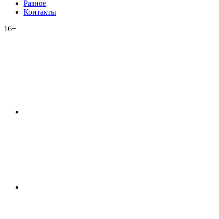
Разное
Контакты
16+