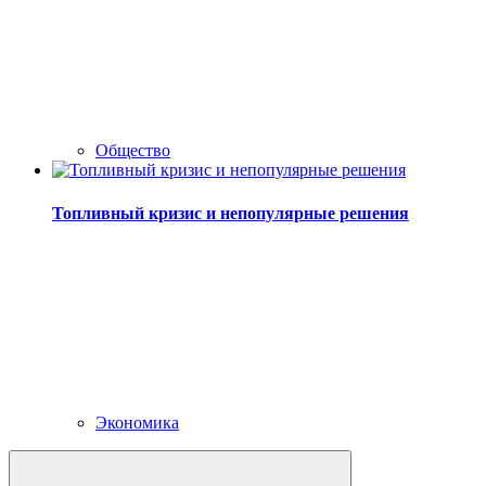
Общество
Топливный кризис и непопулярные решения
Экономика