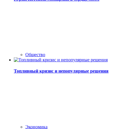
Общество
Топливный кризис и непопулярные решения
Экономика