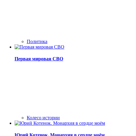
Политика
Первая мировая СВО
Колесо истории
Юрий Котенок. Монархия в сердце моём