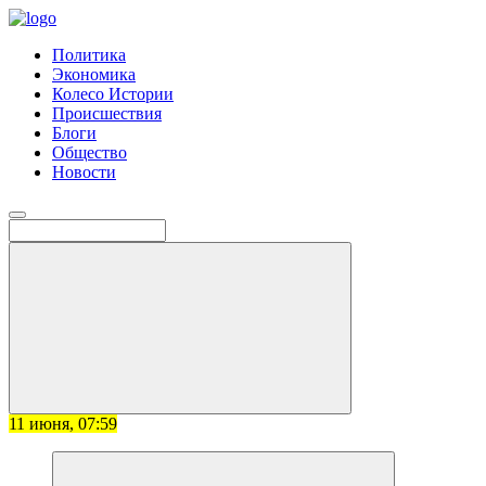
Политика
Экономика
Колесо Истории
Происшествия
Блоги
Общество
Новости
11 июня, 07:59