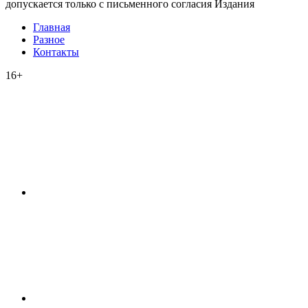
допускается только с письменного согласия Издания
Главная
Разное
Контакты
16+