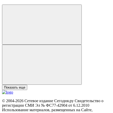
Показать еще
© 2004-2026 Сетевое издание Сегодня.ру Свидетельство о
регистрации СМИ Эл № ФС77-42904 от 6.12.2010
Использование материалов, размещенных на Сайте,