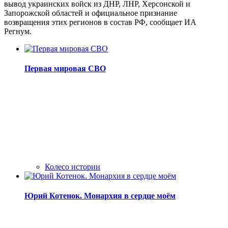
вывод украинских войск из ДНР, ЛНР, Херсонской и
Запорожской областей и официальное признание
возвращения этих регионов в состав РФ, сообщает ИА
Регнум.
Первая мировая СВО
Колесо истории
Юрий Котенок. Монархия в сердце моём