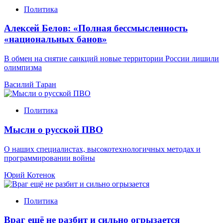
Политика
Алексей Белов: «Полная бессмысленность
«национальных банов»
В обмен на снятие санкций новые территории России лишили
олимпизма
Василий Таран
Политика
Мысли о русской ПВО
О наших специалистах, высокотехнологичных методах и
программировании войны
Юрий Котенок
Политика
Враг ещё не разбит и сильно огрызается