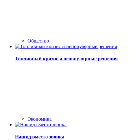
Общество
Топливный кризис и непопулярные решения
Экономика
Нашид вместо звонка