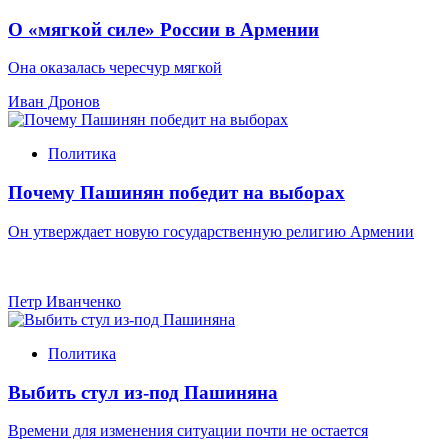
О «мягкой силе» России в Армении
Она оказалась чересчур мягкой
Иван Дронов
Политика
Почему Пашинян победит на выборах
Он утверждает новую государственную религию Армении
Петр Иванченко
Политика
Выбить стул из-под Пашиняна
Времени для изменения ситуации почти не остается