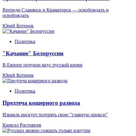
Впереди Славянск и Краматорск — освобождать и
освобождать
Юрий Котенок
Политика
"Качание" Белоруссии
В Европе почуяли вкус русской крови
Юрий Котенок
Политика
Предтеча кошерного развода
Израиль рискует потерять свою "главную прокси"
Кирилл Ростовцев