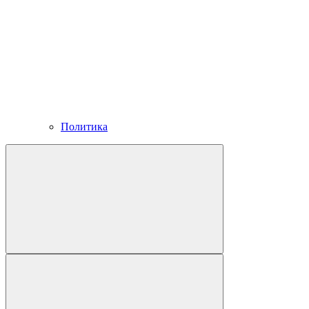
Политика