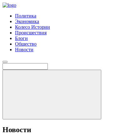
Политика
Экономика
Колесо Истории
Происшествия
Блоги
Общество
Новости
Новости