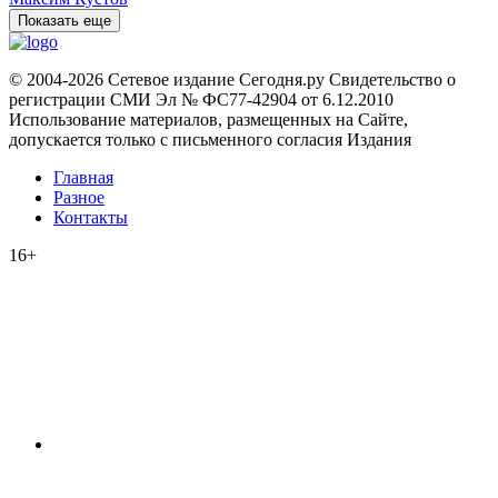
Показать еще
© 2004-2026 Сетевое издание Сегодня.ру Свидетельство о
регистрации СМИ Эл № ФС77-42904 от 6.12.2010
Использование материалов, размещенных на Сайте,
допускается только с письменного согласия Издания
Главная
Разное
Контакты
16+