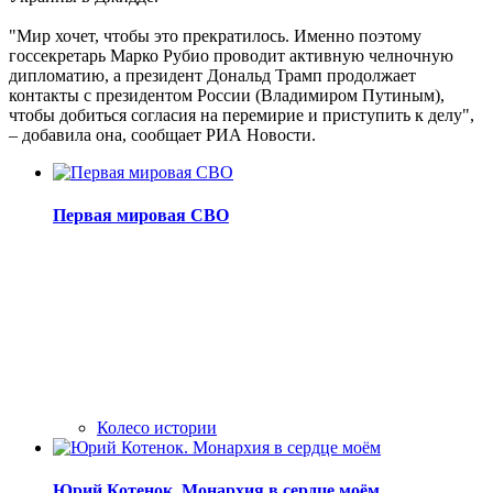
"Мир хочет, чтобы это прекратилось. Именно поэтому
госсекретарь Марко Рубио проводит активную челночную
дипломатию, а президент Дональд Трамп продолжает
контакты с президентом России (Владимиром Путиным),
чтобы добиться согласия на перемирие и приступить к делу",
– добавила она, сообщает РИА Новости.
Первая мировая СВО
Колесо истории
Юрий Котенок. Монархия в сердце моём