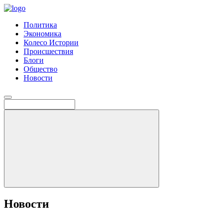
Политика
Экономика
Колесо Истории
Происшествия
Блоги
Общество
Новости
Новости