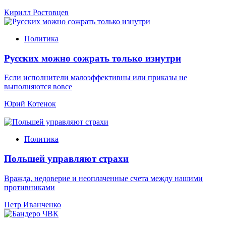
Кирилл Ростовцев
Политика
Русских можно сожрать только изнутри
Если исполнители малоэффективны или приказы не
выполняются вовсе
Юрий Котенок
Политика
Польшей управляют страхи
Вражда, недоверие и неоплаченные счета между нашими
противниками
Петр Иванченко