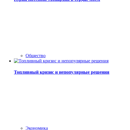
Общество
Топливный кризис и непопулярные решения
Экономика