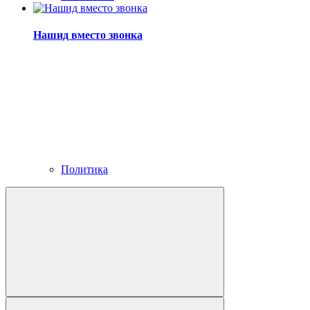
Нашид вместо звонка
Политика