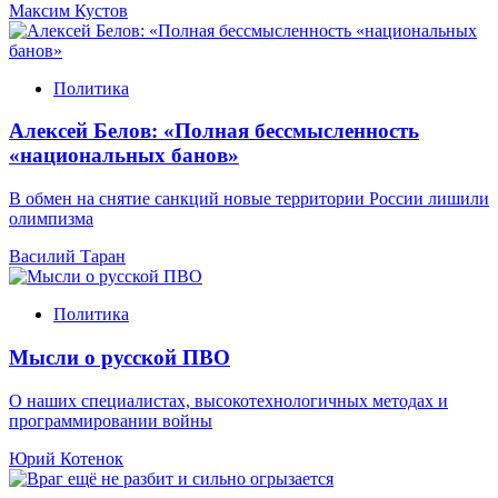
Максим Кустов
Политика
Алексей Белов: «Полная бессмысленность
«национальных банов»
В обмен на снятие санкций новые территории России лишили
олимпизма
Василий Таран
Политика
Мысли о русской ПВО
О наших специалистах, высокотехнологичных методах и
программировании войны
Юрий Котенок