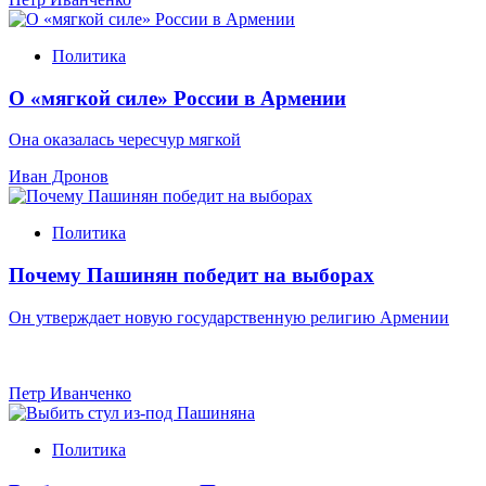
Политика
О «мягкой силе» России в Армении
Она оказалась чересчур мягкой
Иван Дронов
Политика
Почему Пашинян победит на выборах
Он утверждает новую государственную религию Армении
Петр Иванченко
Политика