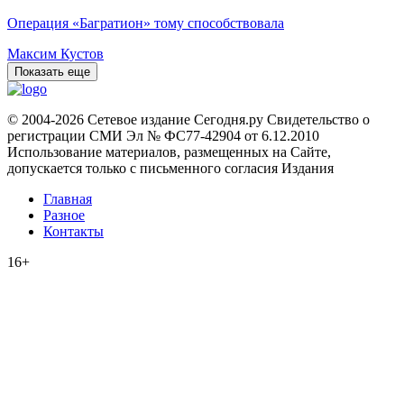
Операция «Багратион» тому способствовала
Максим Кустов
Показать еще
© 2004-2026 Сетевое издание Сегодня.ру Свидетельство о
регистрации СМИ Эл № ФС77-42904 от 6.12.2010
Использование материалов, размещенных на Сайте,
допускается только с письменного согласия Издания
Главная
Разное
Контакты
16+