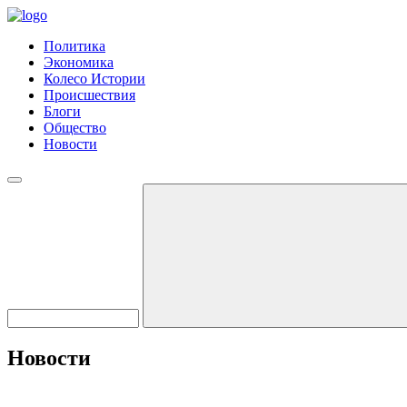
Политика
Экономика
Колесо Истории
Происшествия
Блоги
Общество
Новости
Новости