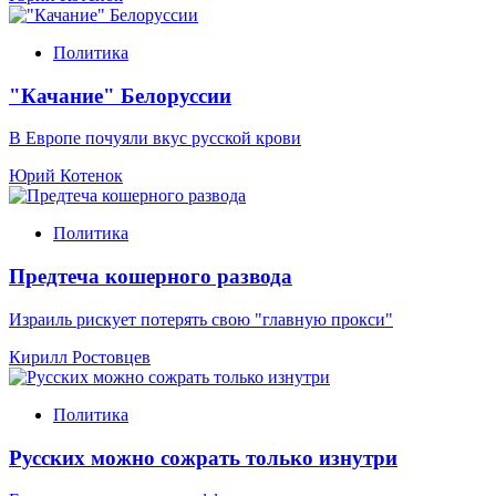
Политика
"Качание" Белоруссии
В Европе почуяли вкус русской крови
Юрий Котенок
Политика
Предтеча кошерного развода
Израиль рискует потерять свою "главную прокси"
Кирилл Ростовцев
Политика
Русских можно сожрать только изнутри