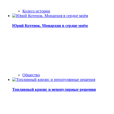
Колесо истории
Юрий Котенок. Монархия в сердце моём
Общество
Топливный кризис и непопулярные решения