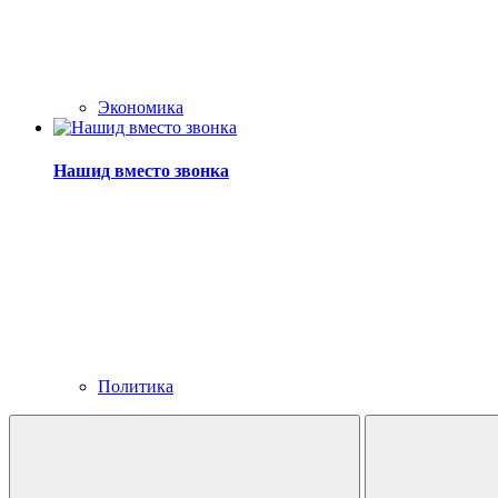
Экономика
Нашид вместо звонка
Политика