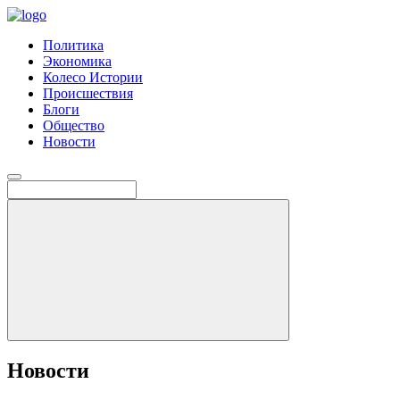
Политика
Экономика
Колесо Истории
Происшествия
Блоги
Общество
Новости
Новости