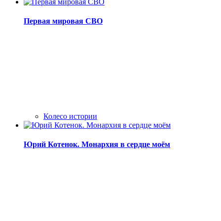
Первая мировая СВО
Колесо истории
Юрий Котенок. Монархия в сердце моём