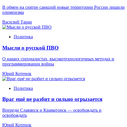
В обмен на снятие санкций новые территории России лишили
олимпизма
Василий Таран
Политика
Мысли о русской ПВО
О наших специалистах, высокотехнологичных методах и
программировании войны
Юрий Котенок
Политика
Враг ещё не разбит и сильно огрызается
Впереди Славянск и Краматорск — освобождать и
освобождать
Юрий Котенок