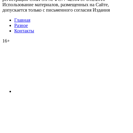
Использование материалов, размещенных на Сайте,
допускается только с письменного согласия Издания
Главная
Разное
Контакты
16+