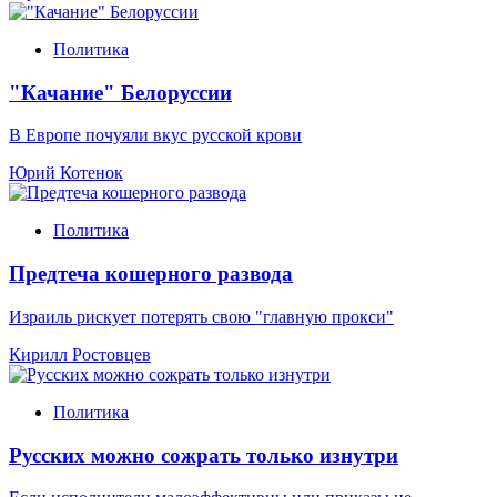
Политика
"Качание" Белоруссии
В Европе почуяли вкус русской крови
Юрий Котенок
Политика
Предтеча кошерного развода
Израиль рискует потерять свою "главную прокси"
Кирилл Ростовцев
Политика
Русских можно сожрать только изнутри