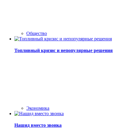
Общество
Топливный кризис и непопулярные решения
Экономика
Нашид вместо звонка