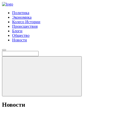
Политика
Экономика
Колесо Истории
Происшествия
Блоги
Общество
Новости
Новости