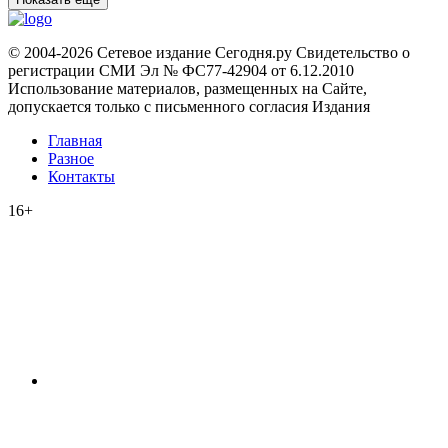
© 2004-2026 Сетевое издание Сегодня.ру Свидетельство о
регистрации СМИ Эл № ФС77-42904 от 6.12.2010
Использование материалов, размещенных на Сайте,
допускается только с письменного согласия Издания
Главная
Разное
Контакты
16+