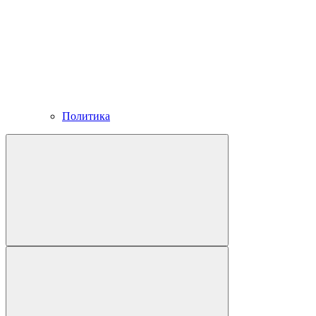
Политика