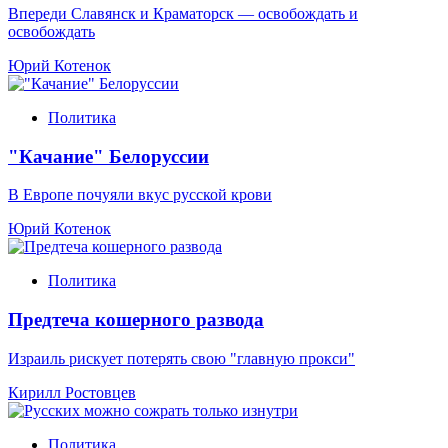
Впереди Славянск и Краматорск — освобождать и
освобождать
Юрий Котенок
Политика
"Качание" Белоруссии
В Европе почуяли вкус русской крови
Юрий Котенок
Политика
Предтеча кошерного развода
Израиль рискует потерять свою "главную прокси"
Кирилл Ростовцев
Политика