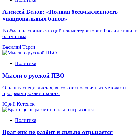
Алексей Белов: «Полная бессмысленность
«национальных банов»
В обмен на снятие санкций новые территории России лишили
олимпизма
Василий Таран
Политика
Мысли о русской ПВО
О наших специалистах, высокотехнологичных методах и
программировании войны
Юрий Котенок
Политика
Враг ещё не разбит и сильно огрызается