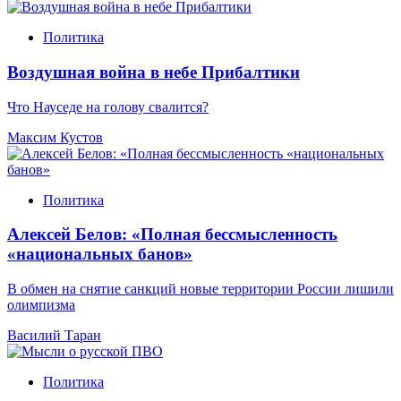
Политика
Воздушная война в небе Прибалтики
Что Науседе на голову свалится?
Максим Кустов
Политика
Алексей Белов: «Полная бессмысленность
«национальных банов»
В обмен на снятие санкций новые территории России лишили
олимпизма
Василий Таран
Политика