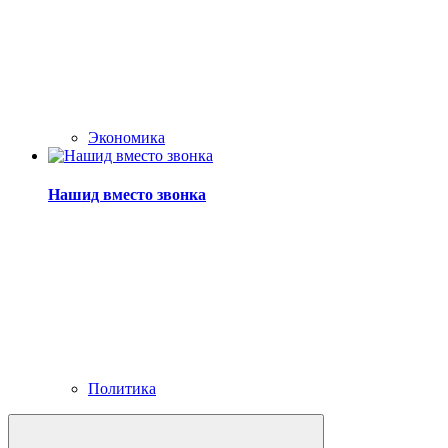
Экономика
Нашид вместо звонка
Политика