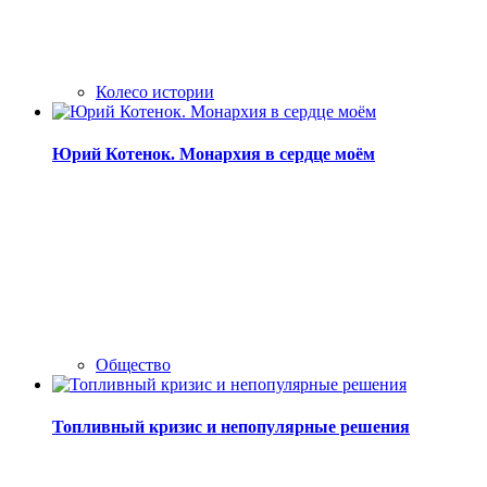
Колесо истории
Юрий Котенок. Монархия в сердце моём
Общество
Топливный кризис и непопулярные решения