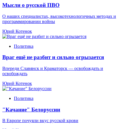
Мысли о русской ПВО
О наших специалистах, высокотехнологичных методах и
программировании войны
Юрий Котенок
Политика
Враг ещё не разбит и сильно огрызается
Впереди Славянск и Краматорск — освобождать и
освобождать
Юрий Котенок
Политика
"Качание" Белоруссии
В Европе почуяли вкус русской крови