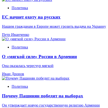
Политика
ЕС начнет охоту на русских
Нашим гражданам в Европе может грозить выдача на Украину
Петр Иванченко
Политика
О «мягкой силе» России в Армении
Она оказалась чересчур мягкой
Иван Дронов
Политика
Почему Пашинян победит на выборах
Он утверждает новую государственную религию Армении