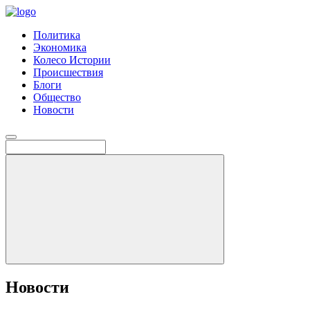
Политика
Экономика
Колесо Истории
Происшествия
Блоги
Общество
Новости
Новости