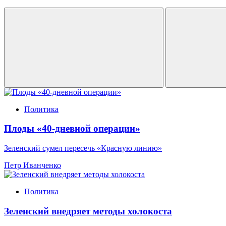
Политика
Плоды «40-дневной операции»
Зеленский сумел пересечь «Красную линию»
Петр Иванченко
Политика
Зеленский внедряет методы холокоста