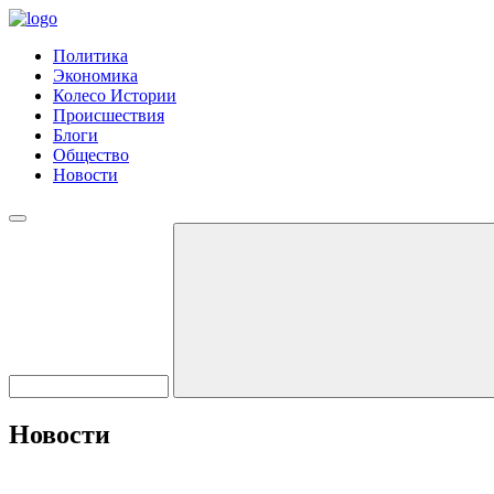
Политика
Экономика
Колесо Истории
Происшествия
Блоги
Общество
Новости
Новости