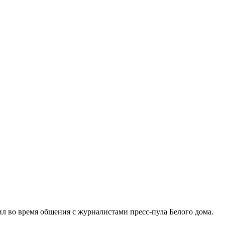
л во время общения с журналистами пресс-пула Белого дома.