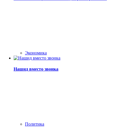
Экономика
Нашид вместо звонка
Политика