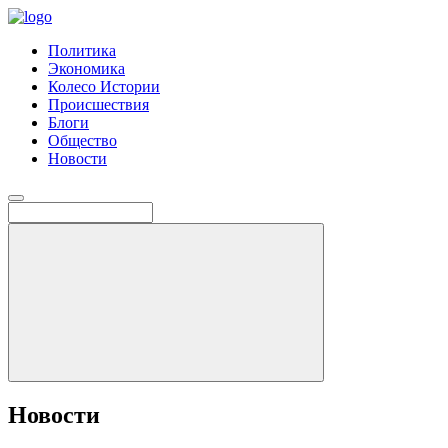
Политика
Экономика
Колесо Истории
Происшествия
Блоги
Общество
Новости
Новости