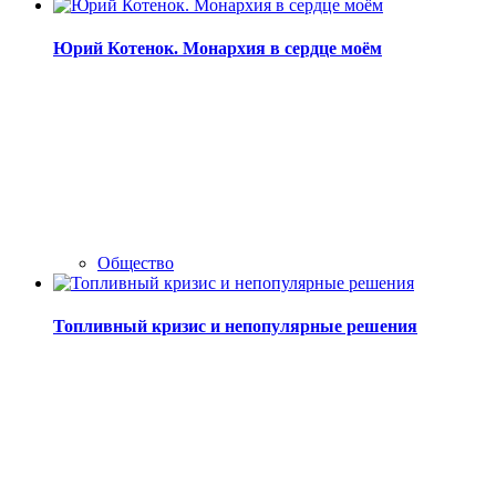
Юрий Котенок. Монархия в сердце моём
Общество
Топливный кризис и непопулярные решения