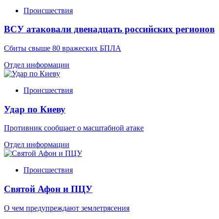
Происшествия
ВСУ атаковали двенадцать российских регионов
Сбиты свыше 80 вражеских БПЛА
Отдел информации
Происшествия
Удар по Киеву
Противник сообщает о масштабной атаке
Отдел информации
Происшествия
Святой Афон и ПЦУ
О чем предупреждают землетрясения