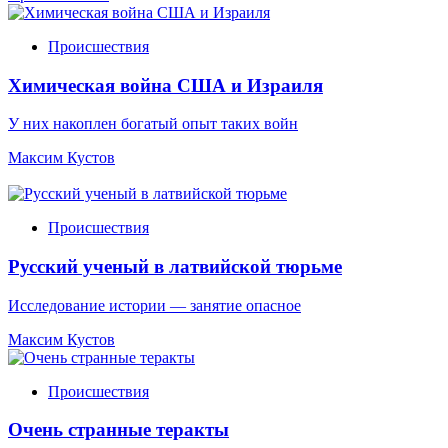
Происшествия
Химическая война США и Израиля
У них накоплен богатый опыт таких войн
Максим Кустов
Происшествия
Русский ученый в латвийской тюрьме
Исследование истории — занятие опасное
Максим Кустов
Происшествия
Очень странные теракты