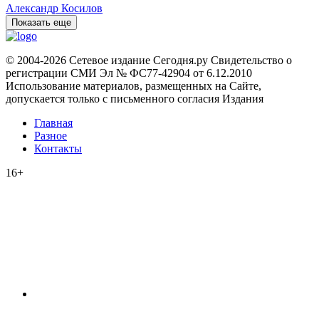
Александр Косилов
Показать еще
© 2004-2026 Сетевое издание Сегодня.ру Свидетельство о
регистрации СМИ Эл № ФС77-42904 от 6.12.2010
Использование материалов, размещенных на Сайте,
допускается только с письменного согласия Издания
Главная
Разное
Контакты
16+