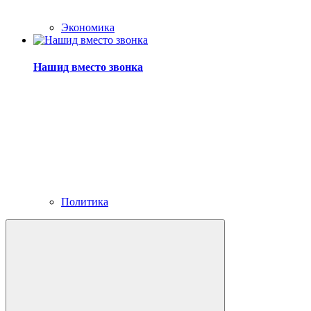
Экономика
Нашид вместо звонка
Политика