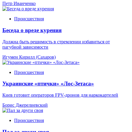
Петр Иванченко
Происшествия
Беседа о вреде курения
Должна быть решимость в стремлении избавиться от
пагубной зависимости
Игумен Кирилл (Сахаров)
Происшествия
Украинские «птички» «Лос-Зетаса»
Киев готовит операторов FPV-дронов для наркокартелей
Борис Джерелиевский
Происшествия
Пал за други своя