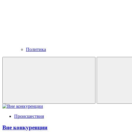
Политика
Происшествия
Вне конкуренции