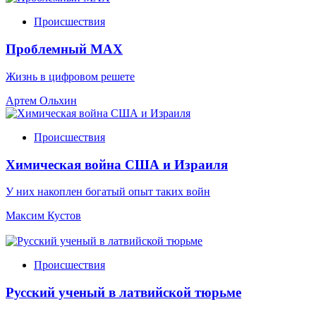
Происшествия
Проблемный МАХ
Жизнь в цифровом решете
Артем Ольхин
Происшествия
Химическая война США и Израиля
У них накоплен богатый опыт таких войн
Максим Кустов
Происшествия
Русский ученый в латвийской тюрьме