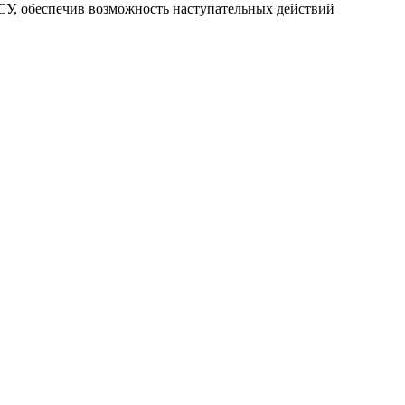
СУ, обеспечив возможность наступательных действий