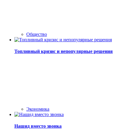
Общество
Топливный кризис и непопулярные решения
Экономика
Нашид вместо звонка