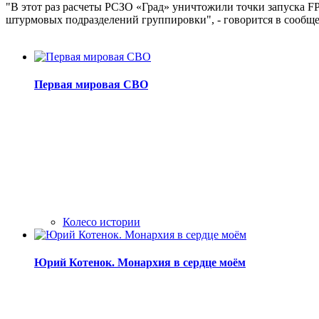
"В этот раз расчеты РСЗО «Град» уничтожили точки запуска 
штурмовых подразделений группировки", - говорится в сообщ
Первая мировая СВО
Колесо истории
Юрий Котенок. Монархия в сердце моём