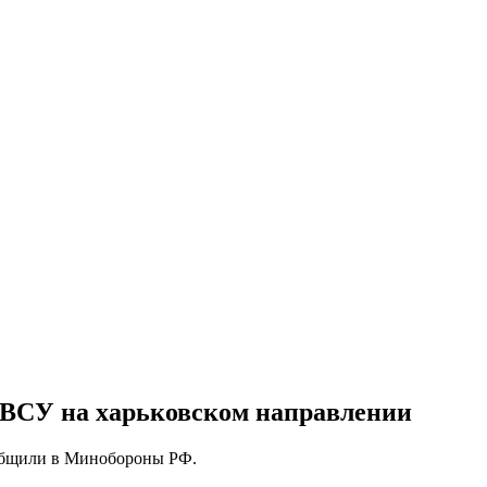
 ВСУ на харьковском направлении
ообщили в Минобороны РФ.