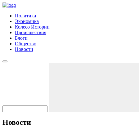
Политика
Экономика
Колесо Истории
Происшествия
Блоги
Общество
Новости
Новости