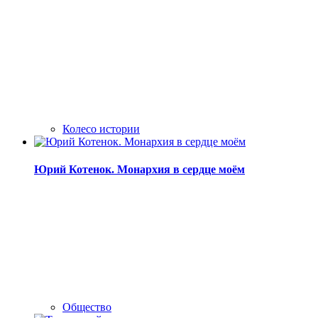
Колесо истории
Юрий Котенок. Монархия в сердце моём
Общество