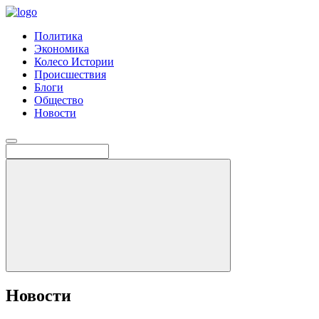
Политика
Экономика
Колесо Истории
Происшествия
Блоги
Общество
Новости
Новости