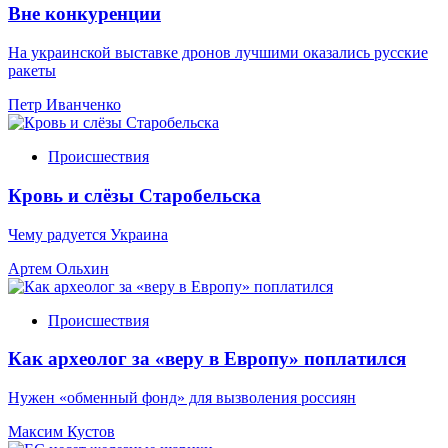
Вне конкуренции
На украинской выставке дронов лучшими оказались русские
ракеты
Петр Иванченко
Происшествия
Кровь и слёзы Старобельска
Чему радуется Украина
Артем Ольхин
Происшествия
Как археолог за «веру в Европу» поплатился
Нужен «обменный фонд» для вызволения россиян
Максим Кустов