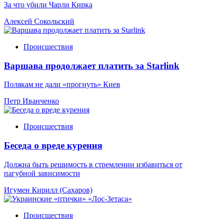
За что убили Чарли Кирка
Алексей Сокольский
Происшествия
Варшава продолжает платить за Starlink
Полякам не дали «прогнуть» Киев
Петр Иванченко
Происшествия
Беседа о вреде курения
Должна быть решимость в стремлении избавиться от
пагубной зависимости
Игумен Кирилл (Сахаров)
Происшествия