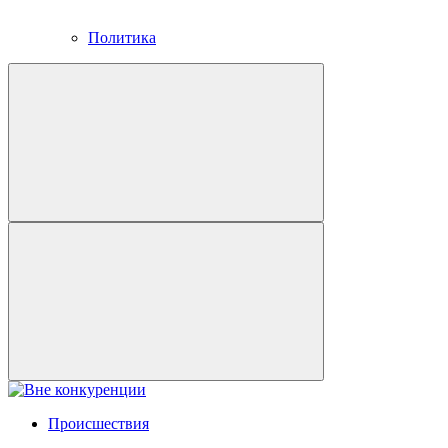
Политика
Происшествия