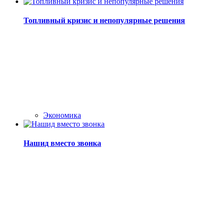
Топливный кризис и непопулярные решения
Экономика
Нашид вместо звонка