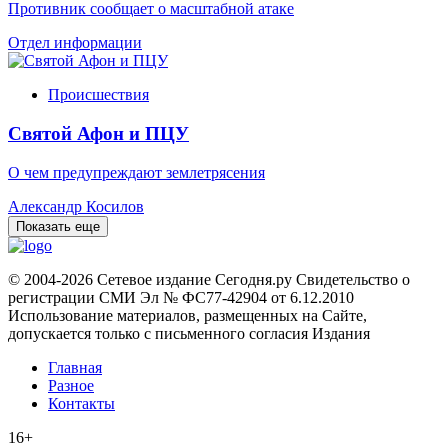
Противник сообщает о масштабной атаке
Отдел информации
Происшествия
Святой Афон и ПЦУ
О чем предупреждают землетрясения
Александр Косилов
Показать еще
© 2004-2026 Сетевое издание Сегодня.ру Свидетельство о
регистрации СМИ Эл № ФС77-42904 от 6.12.2010
Использование материалов, размещенных на Сайте,
допускается только с письменного согласия Издания
Главная
Разное
Контакты
16+