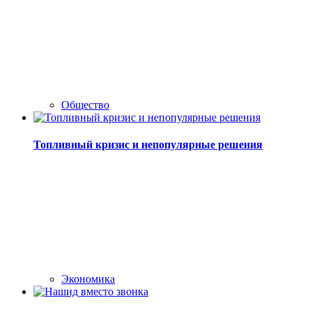
Общество
Топливный кризис и непопулярные решения
Экономика