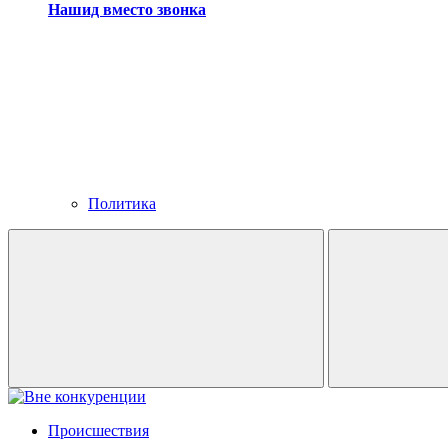
Нашид вместо звонка
Политика
Происшествия