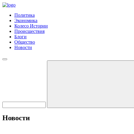
Политика
Экономика
Колесо Истории
Происшествия
Блоги
Общество
Новости
Новости