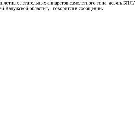
отных летательных аппаратов самолетного типа: девять БПЛА 
й Калужской области", - говорится в сообщении.