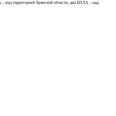
– над территорией Брянской области, два БПЛА – над