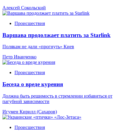
Алексей Сокольский
Происшествия
Варшава продолжает платить за Starlink
Полякам не дали «прогнуть» Киев
Петр Иванченко
Происшествия
Беседа о вреде курения
Должна быть решимость в стремлении избавиться от
пагубной зависимости
Игумен Кирилл (Сахаров)
Происшествия