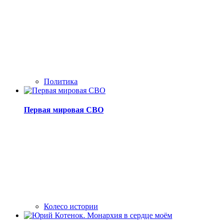
Политика
Первая мировая СВО
Колесо истории