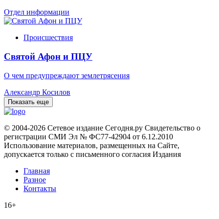
Отдел информации
Происшествия
Святой Афон и ПЦУ
О чем предупреждают землетрясения
Александр Косилов
Показать еще
© 2004-2026 Сетевое издание Сегодня.ру Свидетельство о
регистрации СМИ Эл № ФС77-42904 от 6.12.2010
Использование материалов, размещенных на Сайте,
допускается только с письменного согласия Издания
Главная
Разное
Контакты
16+