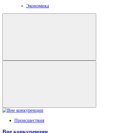
Экономика
Происшествия
Вне конкуренции