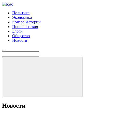
Политика
Экономика
Колесо Истории
Происшествия
Блоги
Общество
Новости
Новости