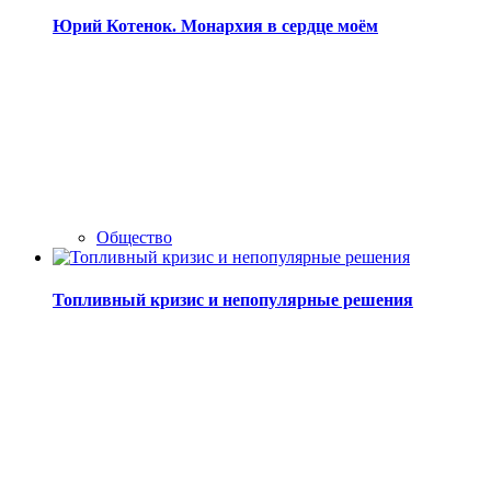
Юрий Котенок. Монархия в сердце моём
Общество
Топливный кризис и непопулярные решения