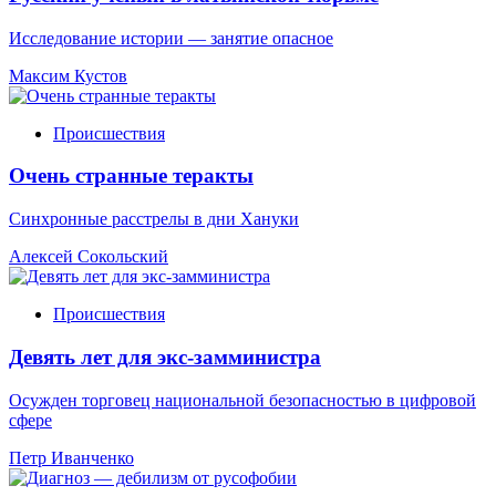
Исследование истории — занятие опасное
Максим Кустов
Происшествия
Очень странные теракты
Синхронные расстрелы в дни Хануки
Алексей Сокольский
Происшествия
Девять лет для экс-замминистра
Осужден торговец национальной безопасностью в цифровой
сфере
Петр Иванченко