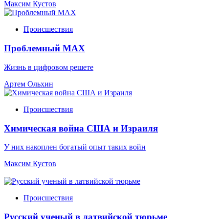
Максим Кустов
Происшествия
Проблемный МАХ
Жизнь в цифровом решете
Артем Ольхин
Происшествия
Химическая война США и Израиля
У них накоплен богатый опыт таких войн
Максим Кустов
Происшествия
Русский ученый в латвийской тюрьме