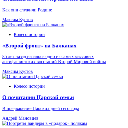
Как они служили Родине
Максим Кустов
Колесо истории
«Второй фронт» на Балканах
85 лет назад началось одно из самых массовых
антифашистских восстаний Второй Мировой войны
Максим Кустов
Колесо истории
О почитании Царской семьи
В предварение Царских дней сего года
Андрей Мановцев