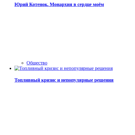
Юрий Котенок. Монархия в сердце моём
Общество
Топливный кризис и непопулярные решения