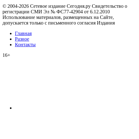
© 2004-2026 Сетевое издание Сегодня.ру Свидетельство о
регистрации СМИ Эл № ФС77-42904 от 6.12.2010
Использование материалов, размещенных на Сайте,
допускается только с письменного согласия Издания
Главная
Разное
Контакты
16+