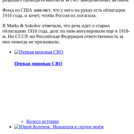
Фонд из США заявляет, что у него на руках есть облигации
1916 года, и хочет, чтобы Россия их погасила.
В Marks & Sokolov отмечали, что речь идет о старых
облигациях 1916 года, долг по ним аннулировали еще в 1918-
м. Ни СССР, ни Российская Федерация ответственность за
них никогда не признавали.
Первая мировая СВО
Колесо истории