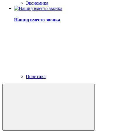
Экономика
Нашид вместо звонка
Политика