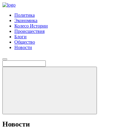
Политика
Экономика
Колесо Истории
Происшествия
Блоги
Общество
Новости
Новости