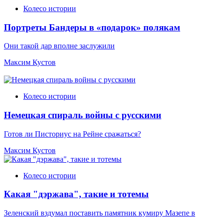
Колесо истории
Портреты Бандеры в «подарок» полякам
Они такой дар вполне заслужили
Максим Кустов
Колесо истории
Немецкая спираль войны с русскими
Готов ли Писториус на Рейне сражаться?
Максим Кустов
Колесо истории
Какая "дэржава", такие и тотемы
Зеленский вздумал поставить памятник кумиру Мазепе в