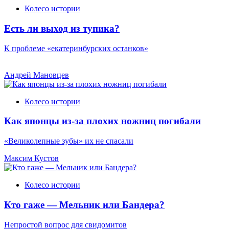
Колесо истории
Есть ли выход из тупика?
К проблеме «екатеринбурских останков»
Андрей Мановцев
Колесо истории
Как японцы из-за плохих ножниц погибали
«Великолепные зубы» их не спасали
Максим Кустов
Колесо истории
Кто гаже — Мельник или Бандера?
Непростой вопрос для свидомитов