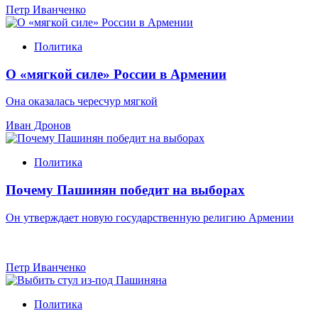
Петр Иванченко
Политика
О «мягкой силе» России в Армении
Она оказалась чересчур мягкой
Иван Дронов
Политика
Почему Пашинян победит на выборах
Он утверждает новую государственную религию Армении
Петр Иванченко
Политика