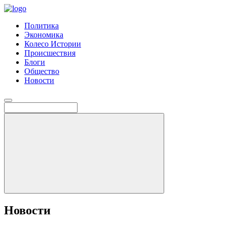
Политика
Экономика
Колесо Истории
Происшествия
Блоги
Общество
Новости
Новости