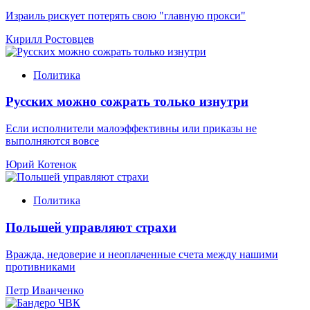
Израиль рискует потерять свою "главную прокси"
Кирилл Ростовцев
Политика
Русских можно сожрать только изнутри
Если исполнители малоэффективны или приказы не
выполняются вовсе
Юрий Котенок
Политика
Польшей управляют страхи
Вражда, недоверие и неоплаченные счета между нашими
противниками
Петр Иванченко