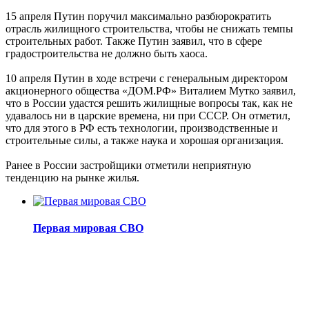
15 апреля Путин поручил максимально разбюрократить
отрасль жилищного строительства, чтобы не снижать темпы
строительных работ. Также Путин заявил, что в сфере
градостроительства не должно быть хаоса.
10 апреля Путин в ходе встречи с генеральным директором
акционерного общества «ДОМ.РФ» Виталием Мутко заявил,
что в России удастся решить жилищные вопросы так, как не
удавалось ни в царские времена, ни при СССР. Он отметил,
что для этого в РФ есть технологии, производственные и
строительные силы, а также наука и хорошая организация.
Ранее в России застройщики отметили неприятную
тенденцию на рынке жилья.
Первая мировая СВО