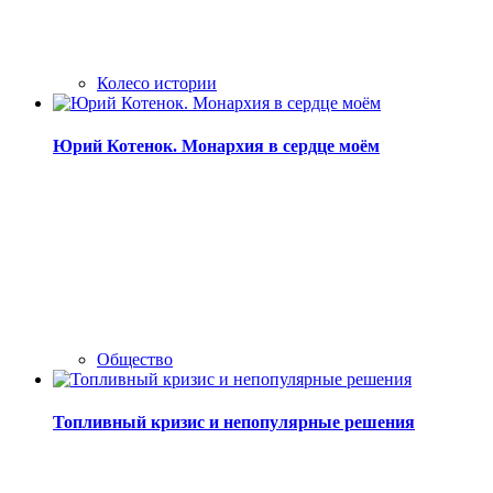
Колесо истории
Юрий Котенок. Монархия в сердце моём
Общество
Топливный кризис и непопулярные решения