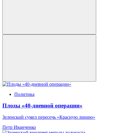
Политика
Плоды «40-дневной операции»
Зеленский сумел пересечь «Красную линию»
Петр Иванченко