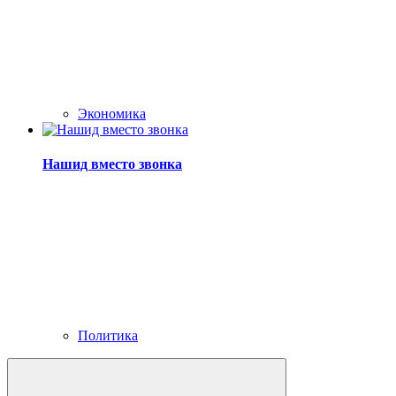
Экономика
Нашид вместо звонка
Политика