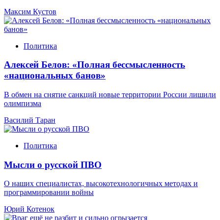
Максим Кустов
Политика
Алексей Белов: «Полная бессмысленность
«национальных банов»
В обмен на снятие санкций новые территории России лишили
олимпизма
Василий Таран
Политика
Мысли о русской ПВО
О наших специалистах, высокотехнологичных методах и
программировании войны
Юрий Котенок