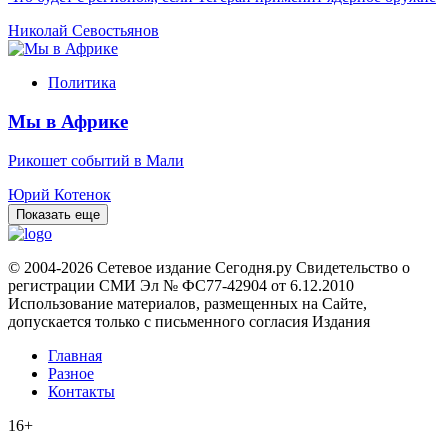
Николай Севостьянов
Политика
Мы в Африке
Рикошет событий в Мали
Юрий Котенок
Показать еще
© 2004-2026 Сетевое издание Сегодня.ру Свидетельство о
регистрации СМИ Эл № ФС77-42904 от 6.12.2010
Использование материалов, размещенных на Сайте,
допускается только с письменного согласия Издания
Главная
Разное
Контакты
16+