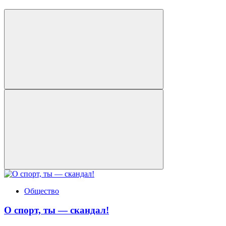
Общество
О спорт, ты — скандал!