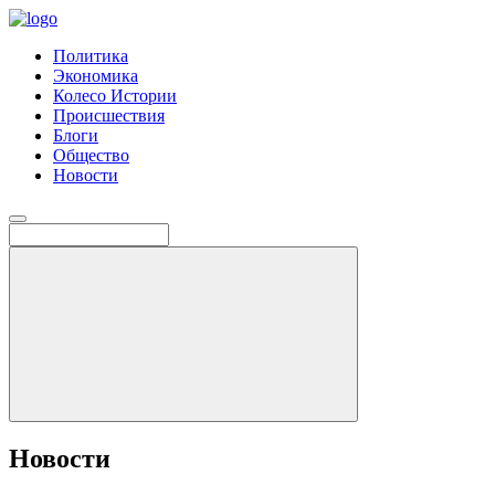
Политика
Экономика
Колесо Истории
Происшествия
Блоги
Общество
Новости
Новости