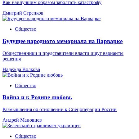
Как наилучшим образом заболтать катастрофу
Дмитрий Стрепков
Общество
Будущее народного мемориала на Варварке
Общественники и представители власти ищут варианты
решения
Надежда Волкова
Общество
Война и к Родине любовь
Размышления об отношении к Спецоперации России
Андрей Мановцев
Общество