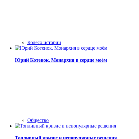
Колесо истории
Юрий Котенок. Монархия в сердце моём
Общество
Топливный кризис и непопулярные решения