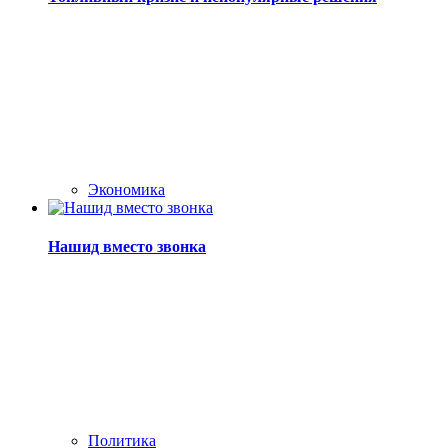
Экономика
Нашид вместо звонка
Политика