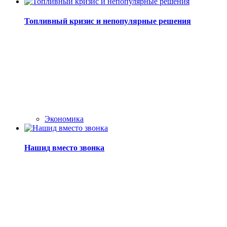
Топливный кризис и непопулярные решения
Экономика
Нашид вместо звонка