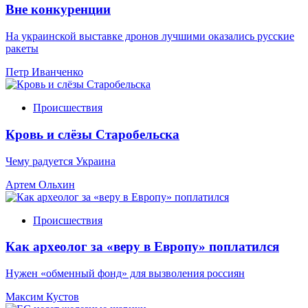
Вне конкуренции
На украинской выставке дронов лучшими оказались русские
ракеты
Петр Иванченко
Происшествия
Кровь и слёзы Старобельска
Чему радуется Украина
Артем Ольхин
Происшествия
Как археолог за «веру в Европу» поплатился
Нужен «обменный фонд» для вызволения россиян
Максим Кустов