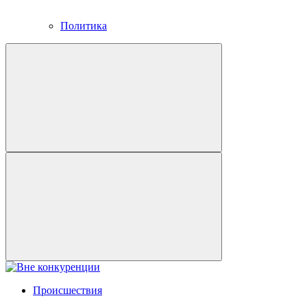
Политика
Происшествия