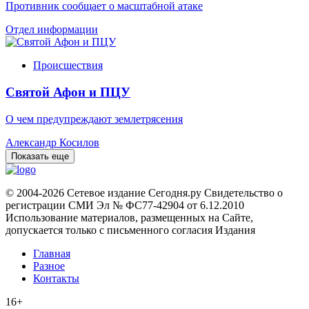
Противник сообщает о масштабной атаке
Отдел информации
Происшествия
Святой Афон и ПЦУ
О чем предупреждают землетрясения
Александр Косилов
Показать еще
© 2004-2026 Сетевое издание Сегодня.ру Свидетельство о
регистрации СМИ Эл № ФС77-42904 от 6.12.2010
Использование материалов, размещенных на Сайте,
допускается только с письменного согласия Издания
Главная
Разное
Контакты
16+