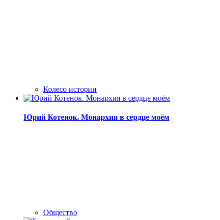
Колесо истории
Юрий Котенок. Монархия в сердце моём
Общество