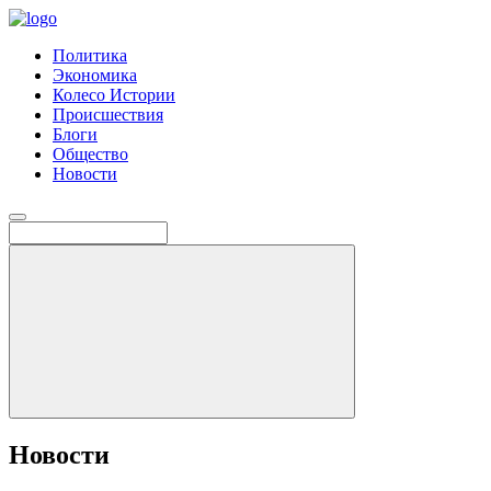
Политика
Экономика
Колесо Истории
Происшествия
Блоги
Общество
Новости
Новости