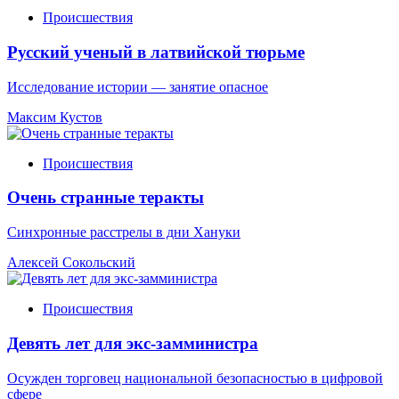
Происшествия
Русский ученый в латвийской тюрьме
Исследование истории — занятие опасное
Максим Кустов
Происшествия
Очень странные теракты
Синхронные расстрелы в дни Хануки
Алексей Сокольский
Происшествия
Девять лет для экс-замминистра
Осужден торговец национальной безопасностью в цифровой
сфере