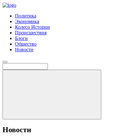
Политика
Экономика
Колесо Истории
Происшествия
Блоги
Общество
Новости
Новости