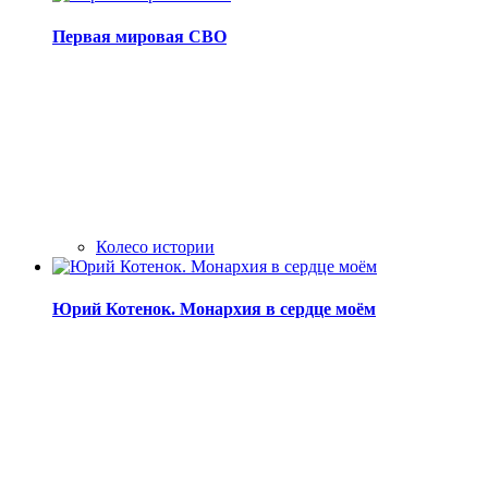
Первая мировая СВО
Колесо истории
Юрий Котенок. Монархия в сердце моём