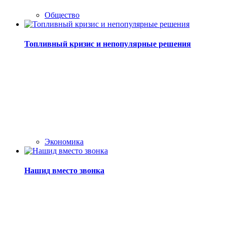
Общество
Топливный кризис и непопулярные решения
Экономика
Нашид вместо звонка