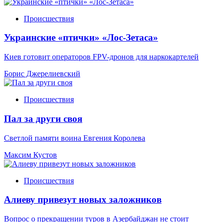
Происшествия
Украинские «птички» «Лос-Зетаса»
Киев готовит операторов FPV-дронов для наркокартелей
Борис Джерелиевский
Происшествия
Пал за други своя
Светлой памяти воина Евгения Королева
Максим Кустов
Происшествия
Алиеву привезут новых заложников
Вопрос о прекращении туров в Азербайджан не стоит