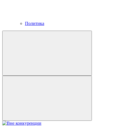
Политика