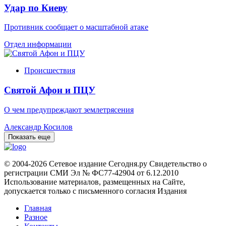
Удар по Киеву
Противник сообщает о масштабной атаке
Отдел информации
Происшествия
Святой Афон и ПЦУ
О чем предупреждают землетрясения
Александр Косилов
Показать еще
© 2004-2026 Сетевое издание Сегодня.ру Свидетельство о
регистрации СМИ Эл № ФС77-42904 от 6.12.2010
Использование материалов, размещенных на Сайте,
допускается только с письменного согласия Издания
Главная
Разное