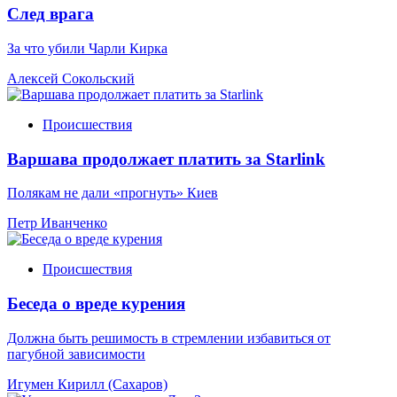
След врага
За что убили Чарли Кирка
Алексей Сокольский
Происшествия
Варшава продолжает платить за Starlink
Полякам не дали «прогнуть» Киев
Петр Иванченко
Происшествия
Беседа о вреде курения
Должна быть решимость в стремлении избавиться от
пагубной зависимости
Игумен Кирилл (Сахаров)